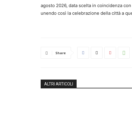
agosto 2026, data scelta in coincidenza con
unendo così la celebrazione della città a que
Share
ALTRI ARTICOLI