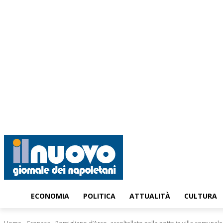
venerdì, Agosto 7, 2026
ECONOMIA
POLITICA
ATTUALITÀ
CULTURA