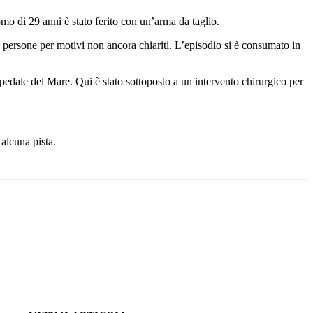
di 29 anni è stato ferito con un’arma da taglio.
ù persone per motivi non ancora chiariti. L’episodio si è consumato in
spedale del Mare. Qui è stato sottoposto a un intervento chirurgico per
 alcuna pista.