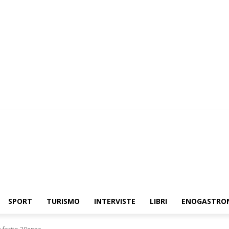
SPORT
TURISMO
INTERVISTE
LIBRI
ENOGASTRO