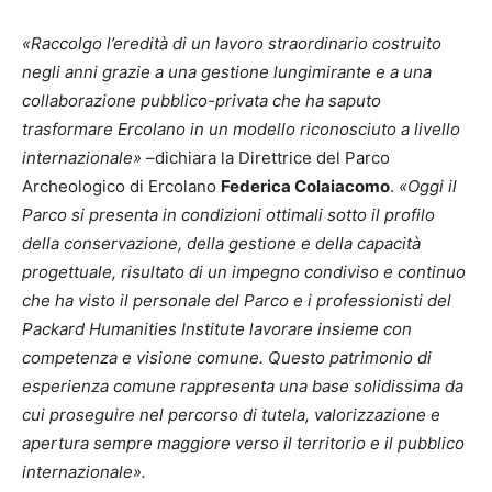
«Raccolgo l’eredità di un lavoro straordinario costruito
negli anni grazie a una gestione lungimirante e a una
collaborazione pubblico-privata che ha saputo
trasformare Ercolano in un modello riconosciuto a livello
internazionale» –
dichiara la Direttrice del Parco
Archeologico di Ercolano
Federica Colaiacomo
.
«Oggi il
Parco si presenta in condizioni ottimali sotto il profilo
della conservazione, della gestione e della capacità
progettuale, risultato di un impegno condiviso e continuo
che ha visto il personale del Parco e i professionisti del
Packard Humanities Institute lavorare insieme con
competenza e visione comune. Questo patrimonio di
esperienza comune rappresenta una base solidissima da
cui proseguire nel percorso di tutela, valorizzazione e
apertura sempre maggiore verso il territorio e il pubblico
internazionale».