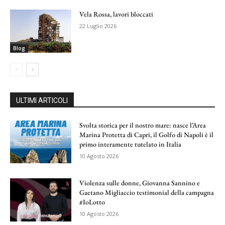
Vela Rossa, lavori bloccati
22 Luglio 2026
Blog
ULTIMI ARTICOLI
Svolta storica per il nostro mare: nasce l’Area
Marina Protetta di Capri, il Golfo di Napoli è il
primo interamente tutelato in Italia
10 Agosto 2026
Violenza sulle donne, Giovanna Sannino e
Gaetano Migliaccio testimonial della campagna
#IoLotto
10 Agosto 2026