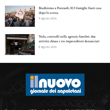
Bradisismo a Pozzuoli, 813 famiglie fuori casa
dopo la scossa.
9 Agosto 2026
Nola, controlli nelle agenzie funebri: due
attività chiuse e tre imprenditori denunciati
8 Agosto 2026