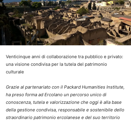
Venticinque anni di collaborazione tra pubblico e privato:
una visione condivisa per la tutela del patrimonio
culturale
Grazie al partenariato con il Packard Humanities Institute,
ha preso forma ad Ercolano un percorso unico di
conoscenza, tutela e valorizzazione che oggi è alla base
della gestione condivisa, responsabile e sostenibile dello
straordinario patrimonio ercolanese e del suo territorio