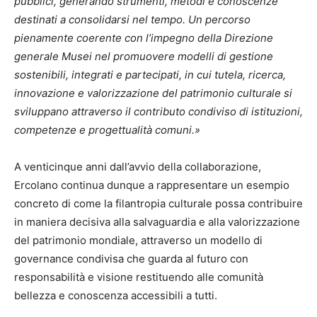
pubblici, generando strumenti, metodi e conoscenze
destinati a consolidarsi nel tempo. Un percorso
pienamente coerente con l’impegno della Direzione
generale Musei nel promuovere modelli di gestione
sostenibili, integrati e partecipati, in cui tutela, ricerca,
innovazione e valorizzazione del patrimonio culturale si
sviluppano attraverso il contributo condiviso di istituzioni,
competenze e progettualità comuni.»
A venticinque anni dall’avvio della collaborazione,
Ercolano continua dunque a rappresentare un esempio
concreto di come la filantropia culturale possa contribuire
in maniera decisiva alla salvaguardia e alla valorizzazione
del patrimonio mondiale, attraverso un modello di
governance condivisa che guarda al futuro con
responsabilità e visione restituendo alle comunità
bellezza e conoscenza accessibili a tutti.