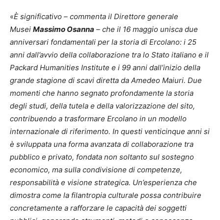
«
È significativo – commenta il Direttore generale
Musei
Massimo Osanna
– che il 16 maggio unisca due
anniversari fondamentali per la storia di Ercolano: i 25
anni dall’avvio della collaborazione tra lo Stato italiano e il
Packard Humanities Institute e i 99 anni dall’inizio della
grande stagione di scavi diretta da Amedeo Maiuri. Due
momenti che hanno segnato profondamente la storia
degli studi, della tutela e della valorizzazione del sito,
contribuendo a trasformare Ercolano in un modello
internazionale di riferimento. In questi venticinque anni si
è sviluppata una forma avanzata di collaborazione tra
pubblico e privato, fondata non soltanto sul sostegno
economico, ma sulla condivisione di competenze,
responsabilità e visione strategica. Un’esperienza che
dimostra come la filantropia culturale possa contribuire
concretamente a rafforzare le capacità dei soggetti