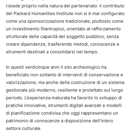
risiede proprio nella natura del partenariato: il contributo
del Packard Humanities Institute non si è mai configurato
come una sponsorizzazione tradizionale, piuttosto come
un investimento filantropico, orientato al rafforzamento
strutturale delle capacità del soggetto pubblico, senza
creare dipendenze, trasferendo metodi, conoscenze e
strumenti destinati a consolidarsi nel tempo.
In questi venticinque anni il sito archeologico ha
beneficiato non soltanto di interventi di conservazione e
valorizzazione, ma anche della costruzione di un sistema
gestionale più moderno, resiliente e proiettato sul lungo
periodo. L’esperienza maturata ha favorito lo sviluppo di
pratiche innovative, strumenti digitali avanzati e modelli
di pianificazione condivisa che oggi rappresentano un
patrimonio di conoscenze a disposizione dell’intero
settore culturale.