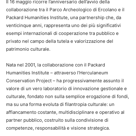
Il 16 maggio ricorre l’anniversario dell’avvio della
collaborazione tra il Parco Archeologico di Ercolano e il
Packard Humanities Institute, una partnership che, da
venticinque anni, rappresenta uno dei più significativi
esempi internazionali di cooperazione tra pubblico e
privato nel campo della tutela e valorizzazione del
patrimonio culturale.
Nata nel 2001, la collaborazione con il Packard
Humanities Institute – attraverso l’Herculaneum
Conservation Project – ha progressivamente assunto il
valore di un vero laboratorio di innovazione gestionale e
culturale, fondato non sulla semplice erogazione di fondi,
ma su una forma evoluta di filantropia culturale: un
affiancamento costante, multidisciplinare e operativo al
partner pubblico, costruito sulla condivisione di
competenze, responsabilità e visione strategica.