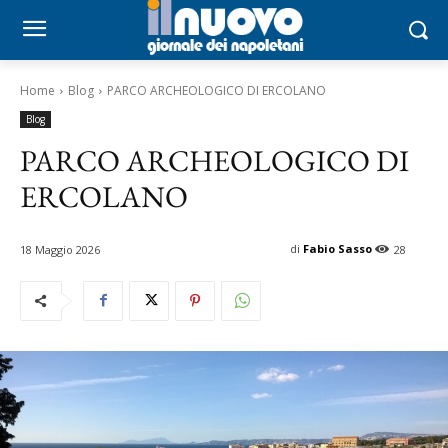
Home
Blog
PARCO ARCHEOLOGICO DI ERCOLANO
Blog
PARCO ARCHEOLOGICO DI
ERCOLANO
di
Fabio Sasso
18 Maggio 2026
28