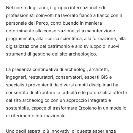
Nel corso degli anni, il gruppo internazionale di
professionisti coinvolti ha lavorato fianco a fianco con il
personale del Parco, contribuendo in maniera
determinante alla conservazione, alla manutenzione
programmata, alla ricerca scientifica, alla formazione, alla
digitalizzazione del patrimonio e allo sviluppo di nuovi
strumenti di gestione del sito archeologico.
La presenza continuativa di archeologi, architetti,
ingegneri, restauratori, conservatori, esperti GIS e
specialisti provenienti da diversi ambiti disciplinari ha
consentito di affrontare le criticità e le potenzialità offerte
dal sito archeologico con un approccio integrato e
sostenibile, capace di trasformare Ercolano in un modello
di riferimento internazionale.
Uno degli aspetti più innovativi di questa esperienza