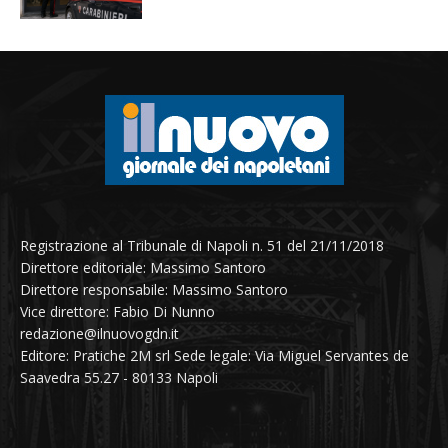
Registrazione al Tribunale di Napoli n. 51 del 21/11/2018
Direttore editoriale: Massimo Santoro
Direttore responsabile: Massimo Santoro
Vice direttore: Fabio Di Nunno
redazione@ilnuovogdn.it
Editore: Pratiche 2M srl Sede legale: Via Miguel Servantes de
Saavedra 55.27 - 80133 Napoli