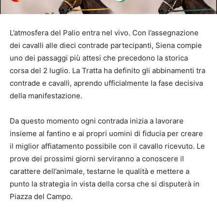
L’atmosfera del Palio entra nel vivo. Con l’assegnazione
dei cavalli alle dieci contrade partecipanti, Siena compie
uno dei passaggi più attesi che precedono la storica
corsa del 2 luglio. La Tratta ha definito gli abbinamenti tra
contrade e cavalli, aprendo ufficialmente la fase decisiva
della manifestazione.
Da questo momento ogni contrada inizia a lavorare
insieme al fantino e ai propri uomini di fiducia per creare
il miglior affiatamento possibile con il cavallo ricevuto. Le
prove dei prossimi giorni serviranno a conoscere il
carattere dell’animale, testarne le qualità e mettere a
punto la strategia in vista della corsa che si disputerà in
Piazza del Campo.