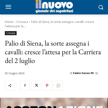
Home
Cronaca
Palio di Siena, la sorte assegna i cavalli: cresce
l'attesa per la...
Cronaca
Palio di Siena, la sorte assegna i
cavalli: cresce l’attesa per la Carriera
del 2 luglio
di
Fabio Sasso
29 Giugno 2026
18