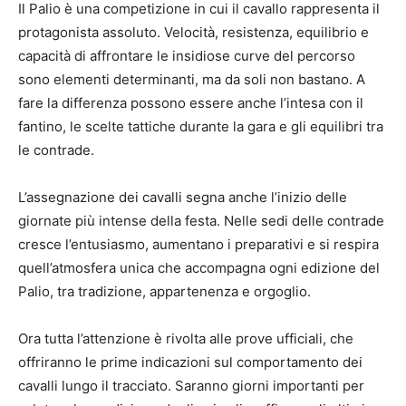
Il Palio è una competizione in cui il cavallo rappresenta il
protagonista assoluto. Velocità, resistenza, equilibrio e
capacità di affrontare le insidiose curve del percorso
sono elementi determinanti, ma da soli non bastano. A
fare la differenza possono essere anche l’intesa con il
fantino, le scelte tattiche durante la gara e gli equilibri tra
le contrade.
L’assegnazione dei cavalli segna anche l’inizio delle
giornate più intense della festa. Nelle sedi delle contrade
cresce l’entusiasmo, aumentano i preparativi e si respira
quell’atmosfera unica che accompagna ogni edizione del
Palio, tra tradizione, appartenenza e orgoglio.
Ora tutta l’attenzione è rivolta alle prove ufficiali, che
offriranno le prime indicazioni sul comportamento dei
cavalli lungo il tracciato. Saranno giorni importanti per