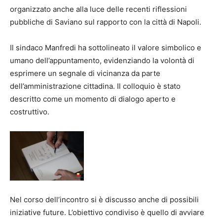
organizzato anche alla luce delle recenti riflessioni
pubbliche di Saviano sul rapporto con la città di Napoli.
Il sindaco Manfredi ha sottolineato il valore simbolico e
umano dell’appuntamento, evidenziando la volontà di
esprimere un segnale di vicinanza da parte
dell’amministrazione cittadina. Il colloquio è stato
descritto come un momento di dialogo aperto e
costruttivo.
Nel corso dell’incontro si è discusso anche di possibili
iniziative future. L’obiettivo condiviso è quello di avviare