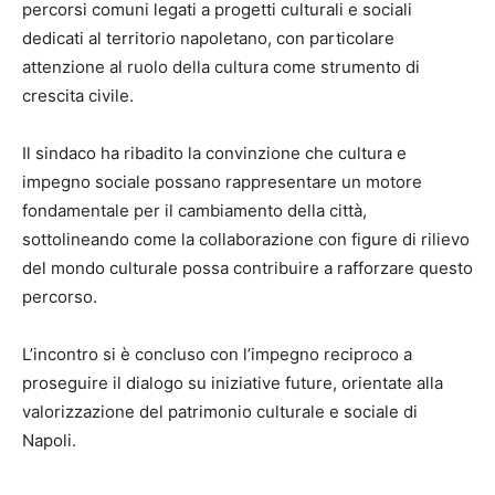
percorsi comuni legati a progetti culturali e sociali
dedicati al territorio napoletano, con particolare
attenzione al ruolo della cultura come strumento di
crescita civile.
Il sindaco ha ribadito la convinzione che cultura e
impegno sociale possano rappresentare un motore
fondamentale per il cambiamento della città,
sottolineando come la collaborazione con figure di rilievo
del mondo culturale possa contribuire a rafforzare questo
percorso.
L’incontro si è concluso con l’impegno reciproco a
proseguire il dialogo su iniziative future, orientate alla
valorizzazione del patrimonio culturale e sociale di
Napoli.