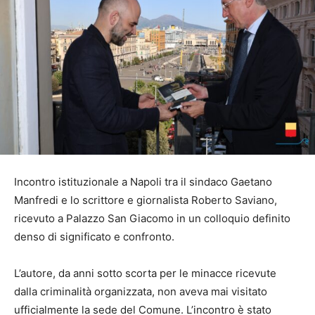
Incontro istituzionale a Napoli tra il sindaco Gaetano
Manfredi e lo scrittore e giornalista Roberto Saviano,
ricevuto a Palazzo San Giacomo in un colloquio definito
denso di significato e confronto.
L’autore, da anni sotto scorta per le minacce ricevute
dalla criminalità organizzata, non aveva mai visitato
ufficialmente la sede del Comune. L’incontro è stato