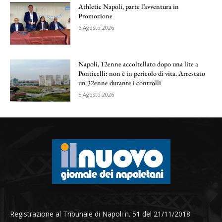
Athletic Napoli, parte l’avventura in
Promozione
6 Agosto 2026
Napoli, 12enne accoltellato dopo una lite a
Ponticelli: non è in pericolo di vita. Arrestato
un 32enne durante i controlli
5 Agosto 2026
Registrazione al Tribunale di Napoli n. 51 del 21/11/2018