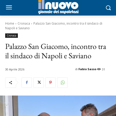
Home
Cronaca
Palazzo San Giacomo, incontro tra il sindaco di
Napoli e Saviano
Cronaca
Palazzo San Giacomo, incontro tra
il sindaco di Napoli e Saviano
di
Fabio Sasso
30 Aprile 2026
31