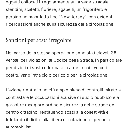
oggetti collocati irregolarmente sulla sede stradale:
stendini, scaletti, fioriere, sgabelli, un frigorifero e
persino un manufatto tipo “New Jersey”, con evidenti
ripercussioni anche sulla sicurezza della circolazione.
Sanzioni per sosta irregolare
Nel corso della stessa operazione sono stati elevati 38
verbali per violazioni al Codice della Strada, in particolare
per divieti di sosta e fermata in aree in cui i veicoli
costituivano intralcio o pericolo per la circolazione.
L’azione rientra in un più ampio piano di controlli mirato a
contrastare le occupazioni abusive di suolo pubblico e a
garantire maggiore ordine e sicurezza nelle strade del
centro cittadino, restituendo spazi alla collettività e
tutelando il diritto alla libera circolazione di pedoni e
automobilisti.