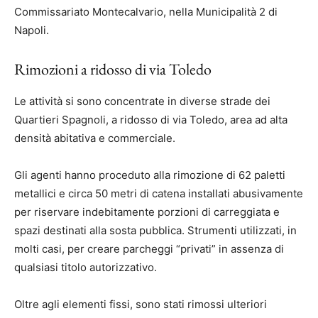
Commissariato Montecalvario, nella Municipalità 2 di
Napoli.
Rimozioni a ridosso di via Toledo
Le attività si sono concentrate in diverse strade dei
Quartieri Spagnoli, a ridosso di via Toledo, area ad alta
densità abitativa e commerciale.
Gli agenti hanno proceduto alla rimozione di 62 paletti
metallici e circa 50 metri di catena installati abusivamente
per riservare indebitamente porzioni di carreggiata e
spazi destinati alla sosta pubblica. Strumenti utilizzati, in
molti casi, per creare parcheggi “privati” in assenza di
qualsiasi titolo autorizzativo.
Oltre agli elementi fissi, sono stati rimossi ulteriori