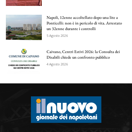
Napoli, 12enne accoltellato dopo una lite a
Ponticelli: non è in pericolo di vita. Arrestato
un 32enne durante i controlli
5 Agosto 2026
Caivano, Centri Estivi 2026: la Consulta dei
Disabili chiede un confronto pubblico
4 Agosto 2026