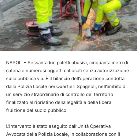
NAPOLI – Sessantadue paletti abusivi, cinquanta metri di
catena e numerosi oggetti collocati senza autorizzazione
sulla pubblica via. È il bilancio dell’operazione condotta
dalla Polizia Locale nei Quartieri Spagnoli, nell’ambito di
un servizio straordinario di controllo del territorio
finalizzato al ripristino della legalità e della libera
fruizione del suolo pubblico.
L’intervento è stato eseguito dall’Unità Operativa
Avvocata della Polizia Locale, in collaborazione con il