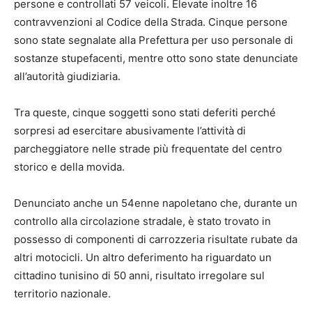
persone e controllati 57 veicoli. Elevate inoltre 16
contravvenzioni al Codice della Strada. Cinque persone
sono state segnalate alla Prefettura per uso personale di
sostanze stupefacenti, mentre otto sono state denunciate
all’autorità giudiziaria.
Tra queste, cinque soggetti sono stati deferiti perché
sorpresi ad esercitare abusivamente l’attività di
parcheggiatore nelle strade più frequentate del centro
storico e della movida.
Denunciato anche un 54enne napoletano che, durante un
controllo alla circolazione stradale, è stato trovato in
possesso di componenti di carrozzeria risultate rubate da
altri motocicli. Un altro deferimento ha riguardato un
cittadino tunisino di 50 anni, risultato irregolare sul
territorio nazionale.