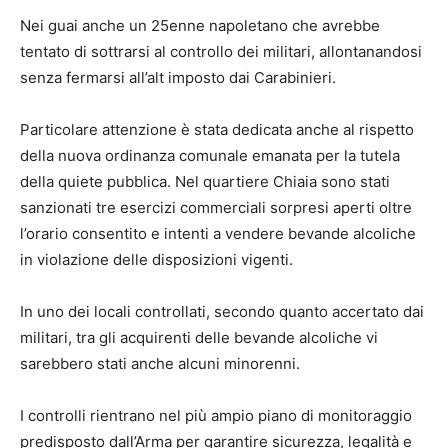
Nei guai anche un 25enne napoletano che avrebbe
tentato di sottrarsi al controllo dei militari, allontanandosi
senza fermarsi all’alt imposto dai Carabinieri.
Particolare attenzione è stata dedicata anche al rispetto
della nuova ordinanza comunale emanata per la tutela
della quiete pubblica. Nel quartiere Chiaia sono stati
sanzionati tre esercizi commerciali sorpresi aperti oltre
l’orario consentito e intenti a vendere bevande alcoliche
in violazione delle disposizioni vigenti.
In uno dei locali controllati, secondo quanto accertato dai
militari, tra gli acquirenti delle bevande alcoliche vi
sarebbero stati anche alcuni minorenni.
I controlli rientrano nel più ampio piano di monitoraggio
predisposto dall’Arma per garantire sicurezza, legalità e