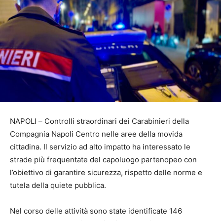
NAPOLI – Controlli straordinari dei Carabinieri della
Compagnia Napoli Centro nelle aree della movida
cittadina. Il servizio ad alto impatto ha interessato le
strade più frequentate del capoluogo partenopeo con
l’obiettivo di garantire sicurezza, rispetto delle norme e
tutela della quiete pubblica.
Nel corso delle attività sono state identificate 146