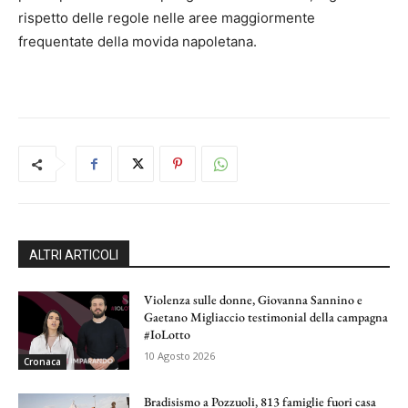
rispetto delle regole nelle aree maggiormente
frequentate della movida napoletana.
ALTRI ARTICOLI
Violenza sulle donne, Giovanna Sannino e
Gaetano Migliaccio testimonial della campagna
#IoLotto
10 Agosto 2026
Cronaca
Bradisismo a Pozzuoli, 813 famiglie fuori casa