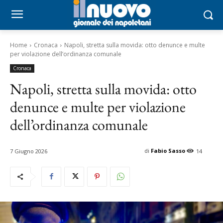
Home
Cronaca
Napoli, stretta sulla movida: otto denunce e multe
per violazione dell’ordinanza comunale
Cronaca
Napoli, stretta sulla movida: otto
denunce e multe per violazione
dell’ordinanza comunale
di
Fabio Sasso
7 Giugno 2026
14