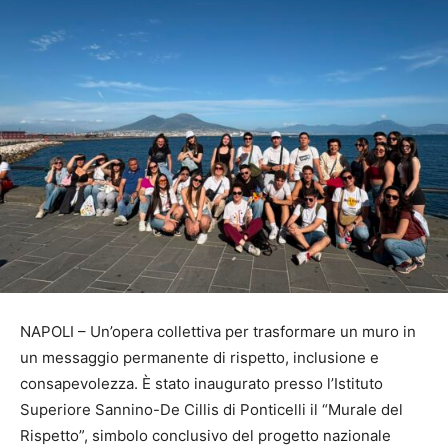
NAPOLI – Un’opera collettiva per trasformare un muro in
un messaggio permanente di rispetto, inclusione e
consapevolezza. È stato inaugurato presso l’Istituto
Superiore Sannino-De Cillis di Ponticelli il “Murale del
Rispetto”, simbolo conclusivo del progetto nazionale