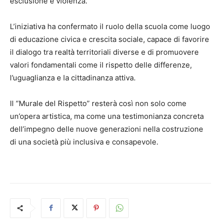
esclusione e violenza.
L’iniziativa ha confermato il ruolo della scuola come luogo
di educazione civica e crescita sociale, capace di favorire
il dialogo tra realtà territoriali diverse e di promuovere
valori fondamentali come il rispetto delle differenze,
l’uguaglianza e la cittadinanza attiva.
Il “Murale del Rispetto” resterà così non solo come
un’opera artistica, ma come una testimonianza concreta
dell’impegno delle nuove generazioni nella costruzione
di una società più inclusiva e consapevole.