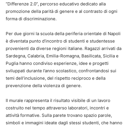
“Differenze 2.0”, percorso educativo dedicato alla
promozione della parità di genere e al contrasto di ogni
forma di discriminazione.
Per due giorni la scuola della periferia orientale di Napoli
è diventata punto d’incontro di studenti e studentesse
provenienti da diverse regioni italiane. Ragazzi arrivati da
Sardegna, Calabria, Emilia-Romagna, Basilicata, Sicilia e
Puglia hanno condiviso esperienze, idee e progetti
sviluppati durante l’anno scolastico, confrontandosi sui
temi dell’inclusione, del rispetto reciproco e della
prevenzione della violenza di genere.
Il murale rappresenta il risultato visibile di un lavoro
costruito nel tempo attraverso laboratori, incontri e
attività formative. Sulla parete trovano spazio parole,
simboli e immagini ideate dagli stessi studenti, che hanno