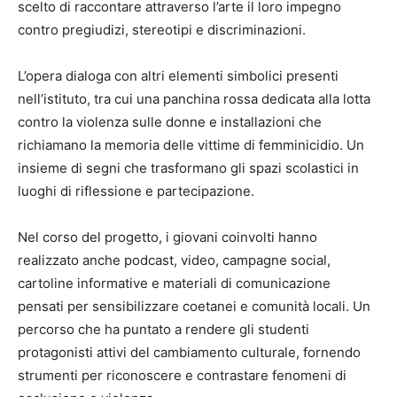
scelto di raccontare attraverso l’arte il loro impegno
contro pregiudizi, stereotipi e discriminazioni.
L’opera dialoga con altri elementi simbolici presenti
nell’istituto, tra cui una panchina rossa dedicata alla lotta
contro la violenza sulle donne e installazioni che
richiamano la memoria delle vittime di femminicidio. Un
insieme di segni che trasformano gli spazi scolastici in
luoghi di riflessione e partecipazione.
Nel corso del progetto, i giovani coinvolti hanno
realizzato anche podcast, video, campagne social,
cartoline informative e materiali di comunicazione
pensati per sensibilizzare coetanei e comunità locali. Un
percorso che ha puntato a rendere gli studenti
protagonisti attivi del cambiamento culturale, fornendo
strumenti per riconoscere e contrastare fenomeni di