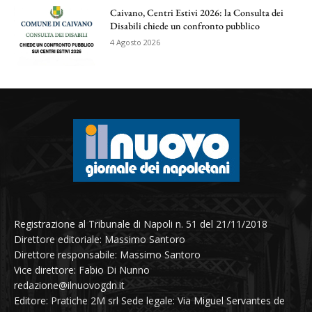
Caivano, Centri Estivi 2026: la Consulta dei
Disabili chiede un confronto pubblico
4 Agosto 2026
Registrazione al Tribunale di Napoli n. 51 del 21/11/2018
Direttore editoriale: Massimo Santoro
Direttore responsabile: Massimo Santoro
Vice direttore: Fabio Di Nunno
redazione@ilnuovogdn.it
Editore: Pratiche 2M srl Sede legale: Via Miguel Servantes de