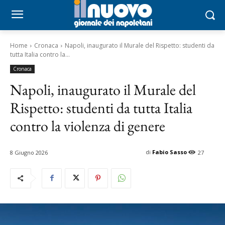
Home
Cronaca
Napoli, inaugurato il Murale del Rispetto: studenti da
tutta Italia contro la...
Cronaca
Napoli, inaugurato il Murale del
Rispetto: studenti da tutta Italia
contro la violenza di genere
di
Fabio Sasso
8 Giugno 2026
27