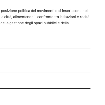
 posizione politica dei movimenti e si inseriscono nel
a città, alimentando il confronto tra istituzioni e realtà
della gestione degli spazi pubblici e della