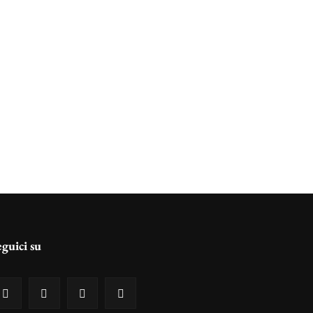
eguici su