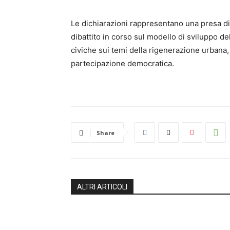
Le dichiarazioni rappresentano una presa di
dibattito in corso sul modello di sviluppo dell
civiche sui temi della rigenerazione urbana, 
partecipazione democratica.
Share
ALTRI ARTICOLI