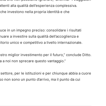
attenti alla qualità dell’esperienza complessiva.
che investono nella propria identità e che
uce in un impegno preciso: consolidare i risultati
nuare a investire sulla qualità dell’accoglienza e
itorio unico e competitivo a livello internazionale.
stro miglior investimento per il futuro,” conclude Ditto.
ta a noi non sprecare questo vantaggio.”
settore, per le istituzioni e per chiunque abbia a cuore
sso non sono un punto d’arrivo, ma il punto da cui