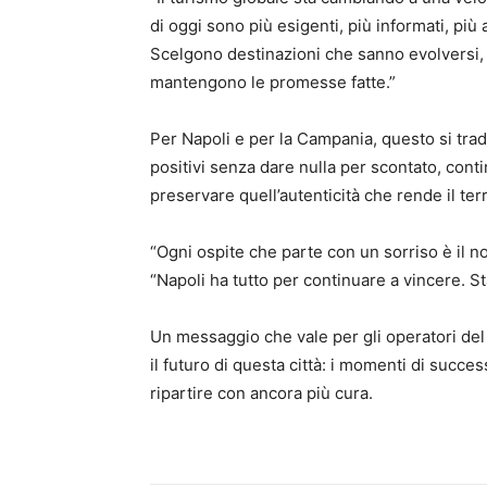
di oggi sono più esigenti, più informati, più 
Scelgono destinazioni che sanno evolversi, 
mantengono le promesse fatte.”
Per Napoli e per la Campania, questo si trad
positivi senza dare nulla per scontato, conti
preservare quell’autenticità che rende il terr
“Ogni ospite che parte con un sorriso è il no
“Napoli ha tutto per continuare a vincere. S
Un messaggio che vale per gli operatori del 
il futuro di questa città: i momenti di succe
ripartire con ancora più cura.