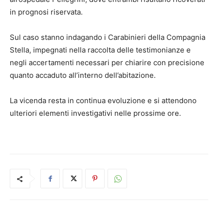
in prognosi riservata.
Sul caso stanno indagando i Carabinieri della Compagnia
Stella, impegnati nella raccolta delle testimonianze e
negli accertamenti necessari per chiarire con precisione
quanto accaduto all’interno dell’abitazione.
La vicenda resta in continua evoluzione e si attendono
ulteriori elementi investigativi nelle prossime ore.