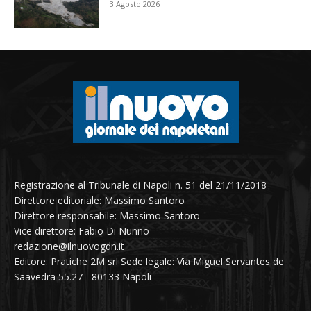
3 Agosto 2026
Registrazione al Tribunale di Napoli n. 51 del 21/11/2018
Direttore editoriale: Massimo Santoro
Direttore responsabile: Massimo Santoro
Vice direttore: Fabio Di Nunno
redazione@ilnuovogdn.it
Editore: Pratiche 2M srl Sede legale: Via Miguel Servantes de
Saavedra 55.27 - 80133 Napoli