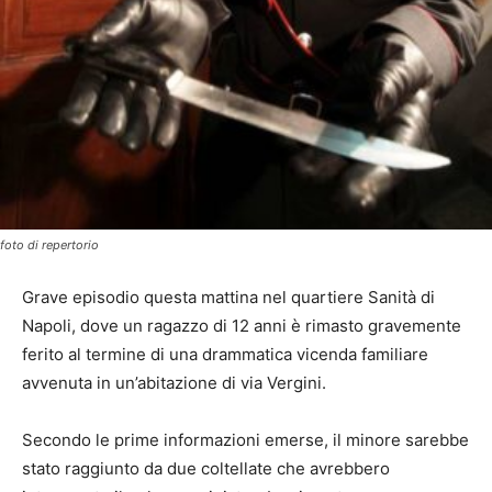
foto di repertorio
Grave episodio questa mattina nel quartiere Sanità di
Napoli, dove un ragazzo di 12 anni è rimasto gravemente
ferito al termine di una drammatica vicenda familiare
avvenuta in un’abitazione di via Vergini.
Secondo le prime informazioni emerse, il minore sarebbe
stato raggiunto da due coltellate che avrebbero