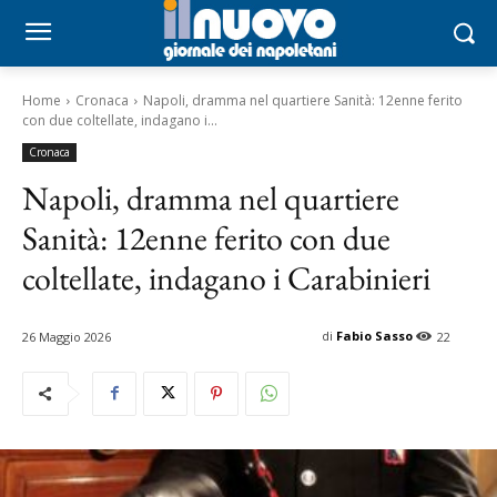
Home
Cronaca
Napoli, dramma nel quartiere Sanità: 12enne ferito
con due coltellate, indagano i...
Cronaca
Napoli, dramma nel quartiere
Sanità: 12enne ferito con due
coltellate, indagano i Carabinieri
di
Fabio Sasso
26 Maggio 2026
22