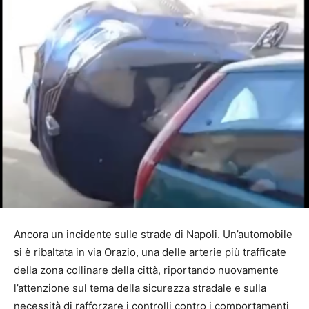
Ancora un incidente sulle strade di Napoli. Un’automobile
si è ribaltata in via Orazio, una delle arterie più trafficate
della zona collinare della città, riportando nuovamente
l’attenzione sul tema della sicurezza stradale e sulla
necessità di rafforzare i controlli contro i comportamenti