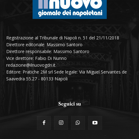
Registrazione al Tribunale di Napoli n. 51 del 21/11/2018
Direttore editoriale: Massimo Santoro
Direttore responsabile: Massimo Santoro
Vice direttore: Fabio Di Nunno
redazione@ilnuovogdn.it
Editore: Pratiche 2M srl Sede legale: Via Miguel Servantes de
Saavedra 55.27 - 80133 Napoli
Seguici su