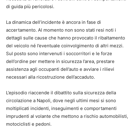
di guida più pericolosi.
La dinamica dell’incidente è ancora in fase di
accertamento. Al momento non sono stati resi noti i
dettagli sulle cause che hanno provocato il ribaltamento
del veicolo né l’eventuale coinvolgimento di altri mezzi.
Sul posto sono intervenuti i soccorritori e le forze
dell’ordine per mettere in sicurezza l’area, prestare
assistenza agli occupanti dell’auto e avviare i rilievi
necessari alla ricostruzione dell’accaduto.
L’episodio riaccende il dibattito sulla sicurezza della
circolazione a Napoli, dove negli ultimi mesi si sono
moltiplicati incidenti, inseguimenti e comportamenti
imprudenti al volante che mettono a rischio automobilisti,
motociclisti e pedoni.