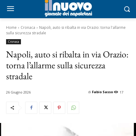
Home
Cronaca
Napoli, auto si ribalta in via Orazio: torna l'allarme
sulla sicurezza stradale
Cronaca
Napoli, auto si ribalta in via Orazio:
torna l’allarme sulla sicurezza
stradale
di
Fabio Sasso
26 Giugno 2026
17