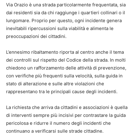
Via Orazio è una strada particolarmente frequentata, sia
dai residenti sia da chi raggiunge i quartieri collinari o il
lungomare. Proprio per questo, ogni incidente genera
inevitabili ripercussioni sulla viabilità e alimenta le
preoccupazioni dei cittadini.
L’ennesimo ribaltamento riporta al centro anche il tema
dei controlli sul rispetto del Codice della strada. In molti
chiedono un rafforzamento delle attività di prevenzione,
con verifiche più frequenti sulla velocità, sulla guida in
stato di alterazione e sulle altre violazioni che
rappresentano tra le principali cause degli incidenti.
La richiesta che arriva da cittadini e associazioni è quella
di interventi sempre più incisivi per contrastare la guida
pericolosa e ridurre il numero degli incidenti che
continuano a verificarsi sulle strade cittadine.