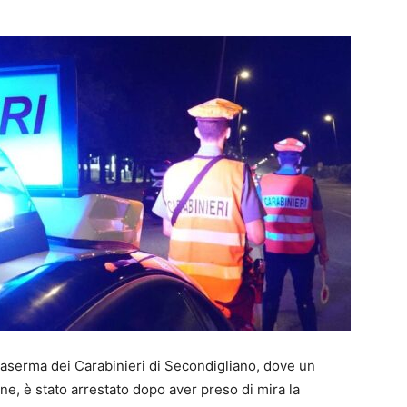
caserma dei Carabinieri di Secondigliano, dove un
ine, è stato arrestato dopo aver preso di mira la