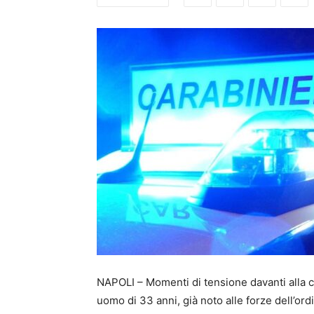
NAPOLI – Momenti di tensione davanti alla 
uomo di 33 anni, già noto alle forze dell’ord