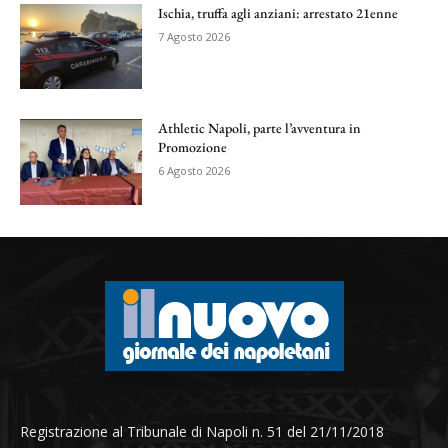
Ischia, truffa agli anziani: arrestato 21enne
7 Agosto 2026
Athletic Napoli, parte l’avventura in
Promozione
6 Agosto 2026
Registrazione al Tribunale di Napoli n. 51 del 21/11/2018