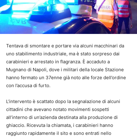
Tentava di smontare e portare via alcuni macchinari da
uno stabilimento industriale, ma è stato sorpreso dai
carabinieri e arrestato in flagranza. È accaduto a
Mugnano di Napoli, dove i militari della locale Stazione
hanno fermato un 37enne già noto alle forze dell’ordine
con l’accusa di furto.
L’intervento è scattato dopo la segnalazione di alcuni
cittadini che avevano notato movimenti sospetti
all’interno di un’azienda destinata alla produzione di
ghiaccio. Ricevuta la chiamata, i carabinieri hanno
raggiunto rapidamente il sito e sono entrati nello