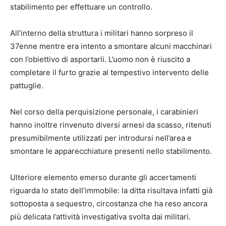
stabilimento per effettuare un controllo.
All’interno della struttura i militari hanno sorpreso il
37enne mentre era intento a smontare alcuni macchinari
con l’obiettivo di asportarli. L’uomo non è riuscito a
completare il furto grazie al tempestivo intervento delle
pattuglie.
Nel corso della perquisizione personale, i carabinieri
hanno inoltre rinvenuto diversi arnesi da scasso, ritenuti
presumibilmente utilizzati per introdursi nell’area e
smontare le apparecchiature presenti nello stabilimento.
Ulteriore elemento emerso durante gli accertamenti
riguarda lo stato dell’immobile: la ditta risultava infatti già
sottoposta a sequestro, circostanza che ha reso ancora
più delicata l’attività investigativa svolta dai militari.