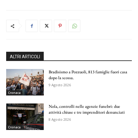
ALTRI ARTICOLI
Bradisismo a Pozzuoli, 813 famiglie fuori casa
dopo la scossa.
9 Agosto 2026
Cronaca
Nola, controlli nelle agenzie funebri: due
attività chiuse e tre imprenditori denunciati
8 Agosto 2026
Cronaca