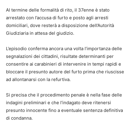
Al termine delle formalità di rito, il 37enne è stato
arrestato con l’accusa di furto e posto agli arresti
domiciliari, dove resterà a disposizione dell’Autorità
Giudiziaria in attesa del giudizio.
L’episodio conferma ancora una volta l’importanza delle
segnalazioni dei cittadini, risultate determinanti per
consentire ai carabinieri di intervenire in tempi rapidi e
bloccare il presunto autore del furto prima che riuscisse
ad allontanarsi con la refurtiva.
Si precisa che il procedimento penale è nella fase delle
indagini preliminari e che l’indagato deve ritenersi
presunto innocente fino a eventuale sentenza definitiva
di condanna.