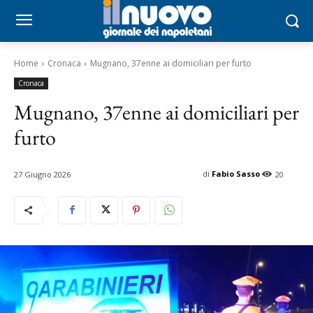
Home
Cronaca
Mugnano, 37enne ai domiciliari per furto
Cronaca
Mugnano, 37enne ai domiciliari per
furto
di
Fabio Sasso
27 Giugno 2026
20