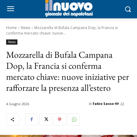
Home
News
Mozzarella di Bufala Campana Dop, la Francia si
conferma mercato chiave: nuove...
News
Mozzarella di Bufala Campana
Dop, la Francia si conferma
mercato chiave: nuove iniziative per
rafforzare la presenza all’estero
di
Fabio Sasso
4 Giugno 2026
22