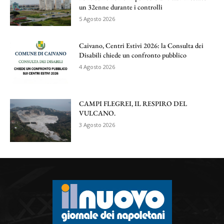
un 32enne durante i controlli
5 Agosto 2026
Caivano, Centri Estivi 2026: la Consulta dei
Disabili chiede un confronto pubblico
4 Agosto 2026
CAMPI FLEGREI, IL RESPIRO DEL
VULCANO.
3 Agosto 2026