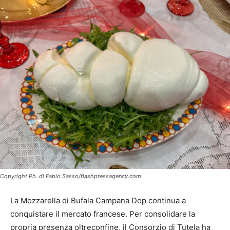
Copyright Ph. di Fabio Sasso/flashpressagency.com
La Mozzarella di Bufala Campana Dop continua a
conquistare il mercato francese. Per consolidare la
propria presenza oltreconfine, il Consorzio di Tutela ha