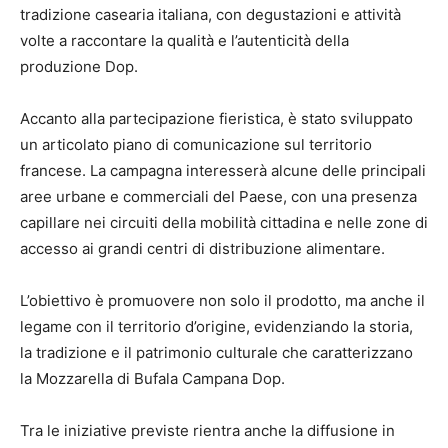
tradizione casearia italiana, con degustazioni e attività
volte a raccontare la qualità e l’autenticità della
produzione Dop.
Accanto alla partecipazione fieristica, è stato sviluppato
un articolato piano di comunicazione sul territorio
francese. La campagna interesserà alcune delle principali
aree urbane e commerciali del Paese, con una presenza
capillare nei circuiti della mobilità cittadina e nelle zone di
accesso ai grandi centri di distribuzione alimentare.
L’obiettivo è promuovere non solo il prodotto, ma anche il
legame con il territorio d’origine, evidenziando la storia,
la tradizione e il patrimonio culturale che caratterizzano
la Mozzarella di Bufala Campana Dop.
Tra le iniziative previste rientra anche la diffusione in