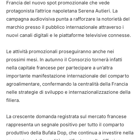
Francia del nuovo spot promozionale che vede
protagonista l’attrice napoletana Serena Autieri. La
campagna audiovisiva punta a rafforzare la notorietà del
marchio presso il pubblico internazionale attraverso i
nuovi canali digitali e le piattaforme televisive connesse.
Le attività promozionali proseguiranno anche nei
prossimi mesi. In autunno il Consorzio tornerà infatti
nella capitale francese per partecipare a un’altra
importante manifestazione internazionale del comparto
agroalimentare, confermando la centralità della Francia
nelle strategie di sviluppo e internazionalizzazione della
filiera.
La crescente domanda registrata sul mercato francese
rappresenta un segnale positivo per tutto il comparto
produttivo della Bufala Dop, che continua a investire nella