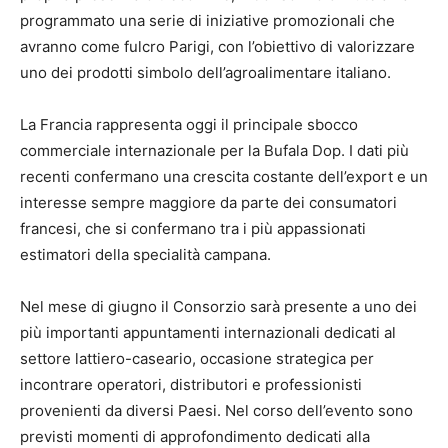
programmato una serie di iniziative promozionali che
avranno come fulcro Parigi, con l’obiettivo di valorizzare
uno dei prodotti simbolo dell’agroalimentare italiano.
La Francia rappresenta oggi il principale sbocco
commerciale internazionale per la Bufala Dop. I dati più
recenti confermano una crescita costante dell’export e un
interesse sempre maggiore da parte dei consumatori
francesi, che si confermano tra i più appassionati
estimatori della specialità campana.
Nel mese di giugno il Consorzio sarà presente a uno dei
più importanti appuntamenti internazionali dedicati al
settore lattiero-caseario, occasione strategica per
incontrare operatori, distributori e professionisti
provenienti da diversi Paesi. Nel corso dell’evento sono
previsti momenti di approfondimento dedicati alla