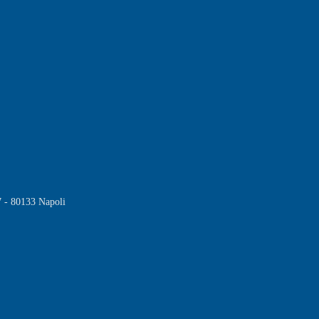
7 - 80133 Napoli