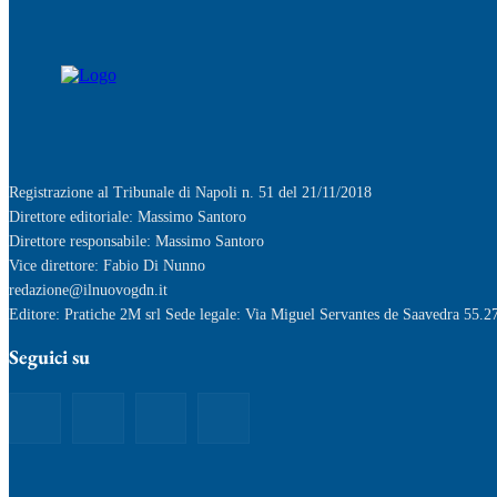
Registrazione al Tribunale di Napoli n. 51 del 21/11/2018
Direttore editoriale: Massimo Santoro
Direttore responsabile: Massimo Santoro
Vice direttore: Fabio Di Nunno
redazione@ilnuovogdn.it
Editore: Pratiche 2M srl Sede legale: Via Miguel Servantes de Saavedra 55.2
Seguici su