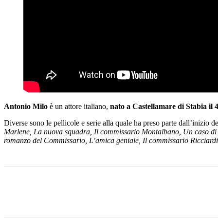
Antonio Milo
è un attore italiano,
nato a Castellamare di Stabia il
Diverse sono le pellicole e serie alla quale ha preso parte dall’inizio d
Marlene, La nuova squadra, Il commissario Montalbano, Un caso di cos
romanzo del Commissario, L’amica geniale, Il commissario Ricciardi
Share