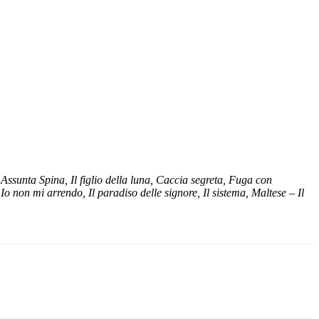
Assunta Spina, Il figlio della luna, Caccia segreta, Fuga con
non mi arrendo, Il paradiso delle signore, Il sistema, Maltese – Il