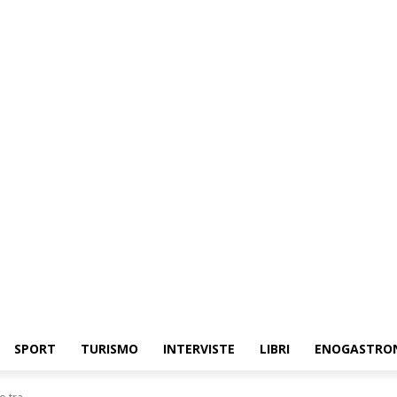
SPORT
TURISMO
INTERVISTE
LIBRI
ENOGASTRO