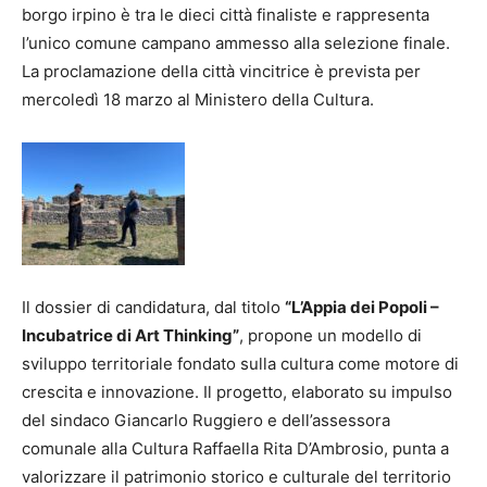
borgo irpino è tra le dieci città finaliste e rappresenta
l’unico comune campano ammesso alla selezione finale.
La proclamazione della città vincitrice è prevista per
mercoledì 18 marzo al Ministero della Cultura.
Il dossier di candidatura, dal titolo
“L’Appia dei Popoli –
Incubatrice di Art Thinking”
, propone un modello di
sviluppo territoriale fondato sulla cultura come motore di
crescita e innovazione. Il progetto, elaborato su impulso
del sindaco Giancarlo Ruggiero e dell’assessora
comunale alla Cultura Raffaella Rita D’Ambrosio, punta a
valorizzare il patrimonio storico e culturale del territorio