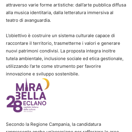
attraverso varie forme artistiche: dall’arte pubblica diffusa
alla musica identitaria, dalla letteratura immersiva al
teatro di avanguardia.
L’obiettivo è costruire un sistema culturale capace di
raccontare il territorio, trasmetterne i valori e generare
nuovi patrimoni condivisi. La proposta integra inoltre
tutela ambientale, inclusione sociale ed etica gestionale,
utilizzando l’arte come strumento per favorire
innovazione e sviluppo sostenibile.
Secondo la Regione Campania, la candidatura
rappresenta anche un’occasione per rafforzare le aree