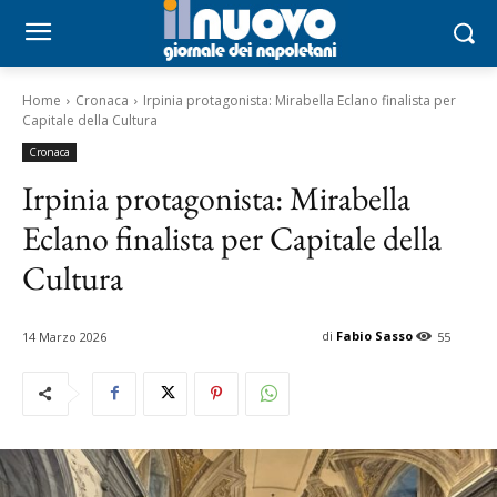
Home
Cronaca
Irpinia protagonista: Mirabella Eclano finalista per
Capitale della Cultura
Cronaca
Irpinia protagonista: Mirabella
Eclano finalista per Capitale della
Cultura
di
Fabio Sasso
14 Marzo 2026
55