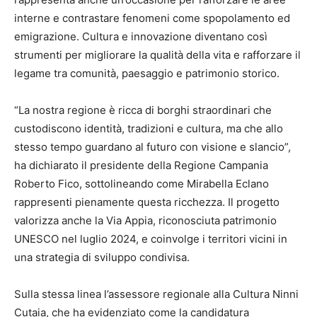
interne e contrastare fenomeni come spopolamento ed
emigrazione. Cultura e innovazione diventano così
strumenti per migliorare la qualità della vita e rafforzare il
legame tra comunità, paesaggio e patrimonio storico.
“La nostra regione è ricca di borghi straordinari che
custodiscono identità, tradizioni e cultura, ma che allo
stesso tempo guardano al futuro con visione e slancio”,
ha dichiarato il presidente della Regione Campania
Roberto Fico, sottolineando come Mirabella Eclano
rappresenti pienamente questa ricchezza. Il progetto
valorizza anche la Via Appia, riconosciuta patrimonio
UNESCO nel luglio 2024, e coinvolge i territori vicini in
una strategia di sviluppo condivisa.
Sulla stessa linea l’assessore regionale alla Cultura Ninni
Cutaia, che ha evidenziato come la candidatura