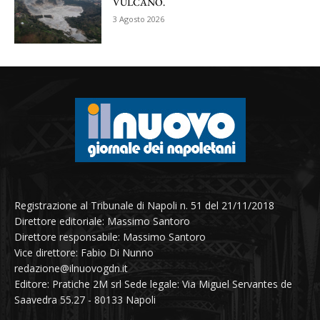
VULCANO.
3 Agosto 2026
Registrazione al Tribunale di Napoli n. 51 del 21/11/2018
Direttore editoriale: Massimo Santoro
Direttore responsabile: Massimo Santoro
Vice direttore: Fabio Di Nunno
redazione@ilnuovogdn.it
Editore: Pratiche 2M srl Sede legale: Via Miguel Servantes de
Saavedra 55.27 - 80133 Napoli