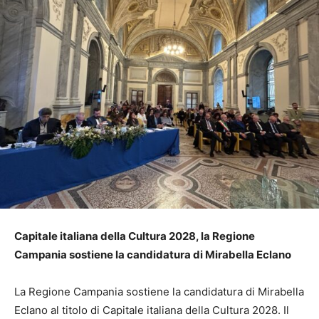
Capitale italiana della Cultura 2028, la Regione
Campania sostiene la candidatura di Mirabella Eclano
La Regione Campania sostiene la candidatura di Mirabella
Eclano al titolo di Capitale italiana della Cultura 2028. Il