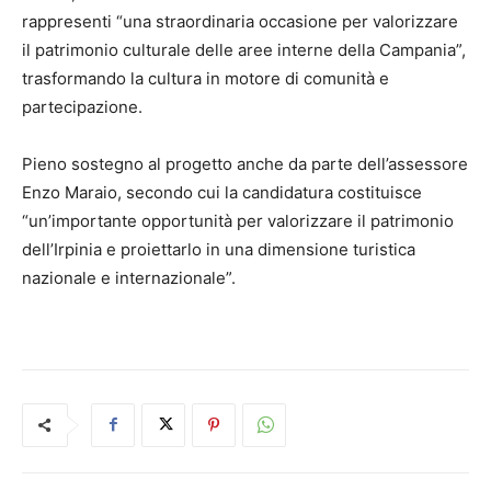
rappresenti “una straordinaria occasione per valorizzare
il patrimonio culturale delle aree interne della Campania”,
trasformando la cultura in motore di comunità e
partecipazione.
Pieno sostegno al progetto anche da parte dell’assessore
Enzo Maraio, secondo cui la candidatura costituisce
“un’importante opportunità per valorizzare il patrimonio
dell’Irpinia e proiettarlo in una dimensione turistica
nazionale e internazionale”.