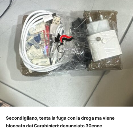
Secondigliano, tenta la fuga con la droga ma viene
bloccato dai Carabinieri: denunciato 30enne