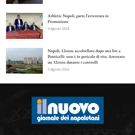
Athletic Napoli, parte l’avventura in
Promozione
6 Agosto 2026
Napoli, 12enne accoltellato dopo una lite a
Ponticelli: non è in pericolo di vita. Arrestato
un 32enne durante i controlli
5 Agosto 2026