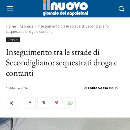
Home
Cronaca
Inseguimento tra le strade di Secondigliano:
sequestrati droga e contanti
Cronaca
Inseguimento tra le strade di
Secondigliano: sequestrati droga e
contanti
di
Fabio Sasso
13 Marzo 2026
35