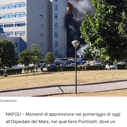
Screenshot
NAPOLI – Momenti di apprensione nel pomeriggio di oggi
all’Ospedale del Mare, nel quartiere Ponticelli, dove un