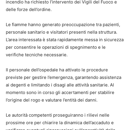
incendio ha richiesto l’intervento dei Vigili del Fuoco e
delle forze dell’ordine.
Le fiamme hanno generato preoccupazione tra pazienti,
personale sanitario e visitatori presenti nella struttura.
L’area interessata è stata rapidamente messa in sicurezza
per consentire le operazioni di spegnimento e le
verifiche tecniche necessarie.
Il personale dell’ospedale ha attivato le procedure
previste per gestire l’emergenza, garantendo assistenza
ai degenti e limitando i disagi alle attività sanitarie. Al
momento sono in corso gli accertamenti per stabilire
l’origine del rogo e valutare l’entità dei danni.
Le autorità competenti proseguiranno i rilievi nelle
prossime ore per chiarire la dinamica dell’accaduto e