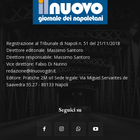
Registrazione al Tribunale di Napoli n. 51 del 21/11/2018
Direttore editoriale: Massimo Santoro
Direttore responsabile: Massimo Santoro
Vice direttore: Fabio Di Nunno
redazione@ilnuovogdn.it
Editore: Pratiche 2M srl Sede legale: Via Miguel Servantes de
Saavedra 55.27 - 80133 Napoli
Seguici su