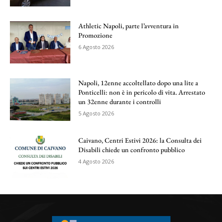
Athletic Napoli, parte l’avventura in
Promozione
6 Agosto 2026
Napoli, 12enne accoltellato dopo una lite a
Ponticelli: non è in pericolo di vita. Arrestato
un 32enne durante i controlli
5 Agosto 2026
Caivano, Centri Estivi 2026: la Consulta dei
Disabili chiede un confronto pubblico
4 Agosto 2026