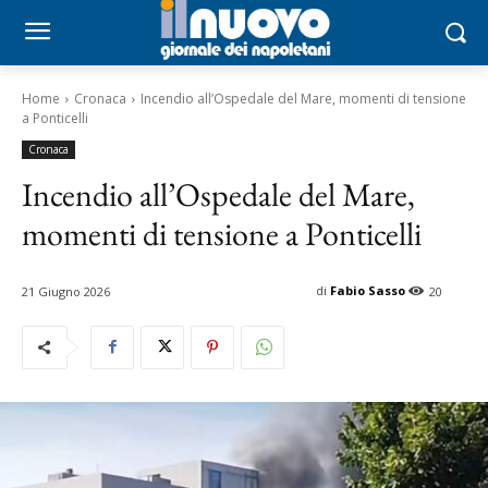
Home
Cronaca
Incendio all’Ospedale del Mare, momenti di tensione
a Ponticelli
Cronaca
Incendio all’Ospedale del Mare,
momenti di tensione a Ponticelli
di
Fabio Sasso
21 Giugno 2026
20