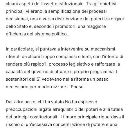
alcuni aspetti dell’assetto istituzionale. Tra gli obiettivi
principali vi erano la semplificazione dei processi
decisionali, una diversa distribuzione dei poteri tra organi
dello Stato e, secondo i promotori, una maggiore
efficienza del sistema politico.
In particolare, si puntava a intervenire su meccanismi
ritenuti da alcuni troppo complessi o lenti, con l’intento di
rendere più rapido il processo legislativo e rafforzare la
capacità del governo di attuare il proprio programma. I
sostenitori del Sì vedevano nella riforma un passo
necessario per modernizzare il Paese.
Dall’altra parte, chi ha votato No ha espresso
preoccupazioni legate all’equilibrio dei poteri e alla tutela
dei principi costituzionali. Il timore principale riguardava il
rischio di un’eccessiva concentrazione di potere e una