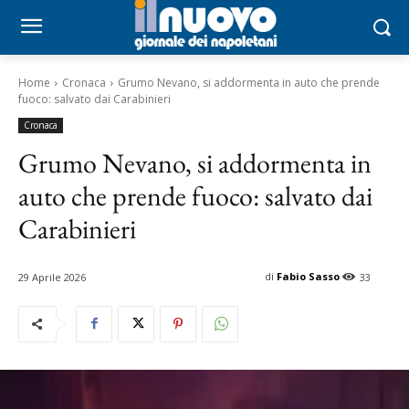
Home
Cronaca
Grumo Nevano, si addormenta in auto che prende
fuoco: salvato dai Carabinieri
Cronaca
Grumo Nevano, si addormenta in
auto che prende fuoco: salvato dai
Carabinieri
di
Fabio Sasso
29 Aprile 2026
33