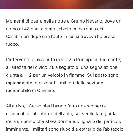
Momenti di paura nella notte a Grumo Nevano, dove un
uomo di 48 anni è stato salvato in extremis dai
Carabinieri dopo che l’auto in cui si trovava ha preso
fuoco.
L’intervento è avvenuto in via Via Principe di Piemonte,
all’altezza del civico 21, a seguito di una segnalazione
giunta al 112 per un veicolo in fiamme. Sul posto sono
rapidamente intervenuti i militari della sezione
radiomobile di Caivano.
All’arrivo, i Carabinieri hanno fatto una scoperta
drammatica: all’interno dell’auto, sul sedile lato guida,
c’era un uomo che stava dormendo, ignaro del pericolo
imminente. I militari sono riusciti a estrarlo dall’abitacolo