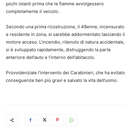
pochi istanti prima che le fiamme avvolgessero
completamente il veicolo.
Secondo una prima ricostruzione, il 48enne, incensurato
e residente in zona, si sarebbe addormentato lasciando il
motore acceso. L’incendio, ritenuto di natura accidentale,
si è sviluppato rapidamente, distruggendo la parte
anteriore dell’auto e l’interno dell’abitacolo.
Provvidenziale l’intervento dei Carabinieri, che ha evitato
conseguenze ben più gravi e salvato la vita dell’uomo.