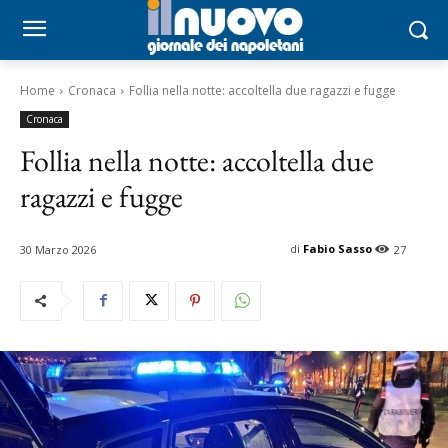
Home
Cronaca
Follia nella notte: accoltella due ragazzi e fugge
Cronaca
Follia nella notte: accoltella due
ragazzi e fugge
di
Fabio Sasso
30 Marzo 2026
27