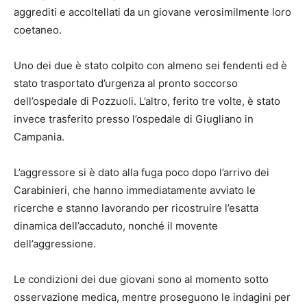
aggrediti e accoltellati da un giovane verosimilmente loro
coetaneo.
Uno dei due è stato colpito con almeno sei fendenti ed è
stato trasportato d’urgenza al pronto soccorso
dell’ospedale di Pozzuoli. L’altro, ferito tre volte, è stato
invece trasferito presso l’ospedale di Giugliano in
Campania.
L’aggressore si è dato alla fuga poco dopo l’arrivo dei
Carabinieri, che hanno immediatamente avviato le
ricerche e stanno lavorando per ricostruire l’esatta
dinamica dell’accaduto, nonché il movente
dell’aggressione.
Le condizioni dei due giovani sono al momento sotto
osservazione medica, mentre proseguono le indagini per