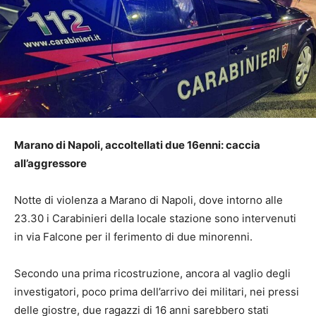
Marano di Napoli, accoltellati due 16enni: caccia
all’aggressore
Notte di violenza a Marano di Napoli, dove intorno alle
23.30 i Carabinieri della locale stazione sono intervenuti
in via Falcone per il ferimento di due minorenni.
Secondo una prima ricostruzione, ancora al vaglio degli
investigatori, poco prima dell’arrivo dei militari, nei pressi
delle giostre, due ragazzi di 16 anni sarebbero stati