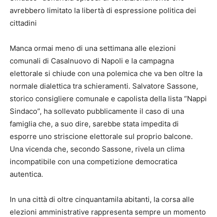
avrebbero limitato la libertà di espressione politica dei
cittadini
Manca ormai meno di una settimana alle elezioni
comunali di Casalnuovo di Napoli e la campagna
elettorale si chiude con una polemica che va ben oltre la
normale dialettica tra schieramenti. Salvatore Sassone,
storico consigliere comunale e capolista della lista “Nappi
Sindaco”, ha sollevato pubblicamente il caso di una
famiglia che, a suo dire, sarebbe stata impedita di
esporre uno striscione elettorale sul proprio balcone.
Una vicenda che, secondo Sassone, rivela un clima
incompatibile con una competizione democratica
autentica.
In una città di oltre cinquantamila abitanti, la corsa alle
elezioni amministrative rappresenta sempre un momento