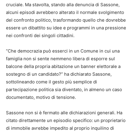
cruciale. Ma stavolta, stando alla denuncia di Sassone,
alcuni episodi avrebbero alterato il normale svolgimento
del confronto politico, trasformando quello che dovrebbe
essere un dibattito su idee e programmi in una pressione
nei confronti dei singoli cittadini.
“Che democrazia può esserci in un Comune in cui una
famiglia non si sente nemmeno libera di esporre sul
balcone della propria abitazione un banner elettorale a
sostegno di un candidato?” ha dichiarato Sassone,
sottolineando come il gesto più semplice di
partecipazione politica sia diventato, in almeno un caso
documentato, motivo di tensione.
Sassone non si è fermato alle dichiarazioni generali. Ha
citato direttamente un episodio specifico: un proprietario
di immobile avrebbe impedito al proprio inquilino di