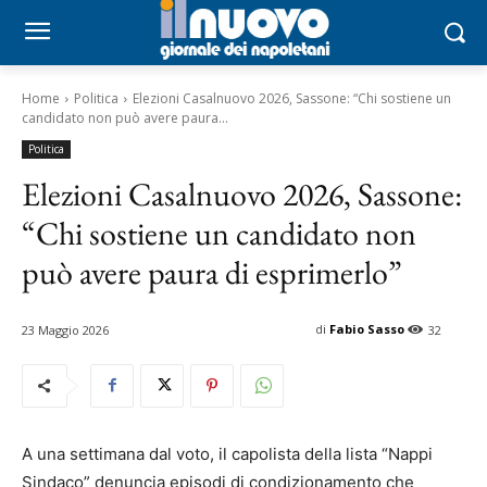
Home
Politica
Elezioni Casalnuovo 2026, Sassone: “Chi sostiene un
candidato non può avere paura...
Politica
Elezioni Casalnuovo 2026, Sassone:
“Chi sostiene un candidato non
può avere paura di esprimerlo”
di
Fabio Sasso
23 Maggio 2026
32
A una settimana dal voto, il capolista della lista “Nappi
Sindaco” denuncia episodi di condizionamento che