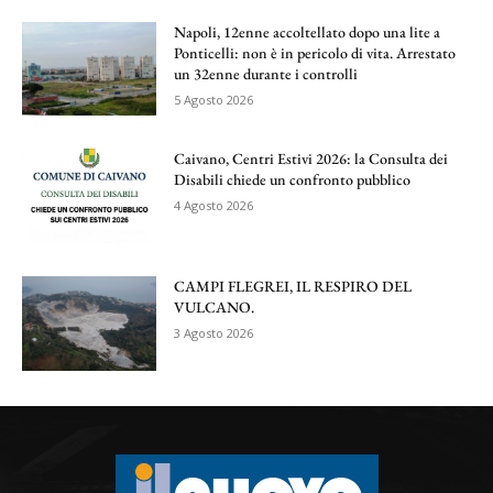
Napoli, 12enne accoltellato dopo una lite a
Ponticelli: non è in pericolo di vita. Arrestato
un 32enne durante i controlli
5 Agosto 2026
Caivano, Centri Estivi 2026: la Consulta dei
Disabili chiede un confronto pubblico
4 Agosto 2026
CAMPI FLEGREI, IL RESPIRO DEL
VULCANO.
3 Agosto 2026