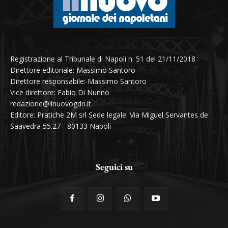
Registrazione al Tribunale di Napoli n. 51 del 21/11/2018
Direttore editoriale: Massimo Santoro
Direttore responsabile: Massimo Santoro
Vice direttore: Fabio Di Nunno
redazione@ilnuovogdn.it
Editore: Pratiche 2M srl Sede legale: Via Miguel Servantes de
Saavedra 55.27 - 80133 Napoli
Seguici su