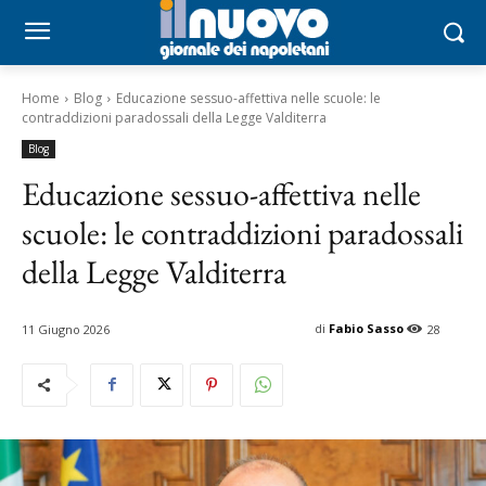
Home
Blog
Educazione sessuo-affettiva nelle scuole: le
contraddizioni paradossali della Legge Valditerra
Blog
Educazione sessuo-affettiva nelle
scuole: le contraddizioni paradossali
della Legge Valditerra
di
Fabio Sasso
11 Giugno 2026
28