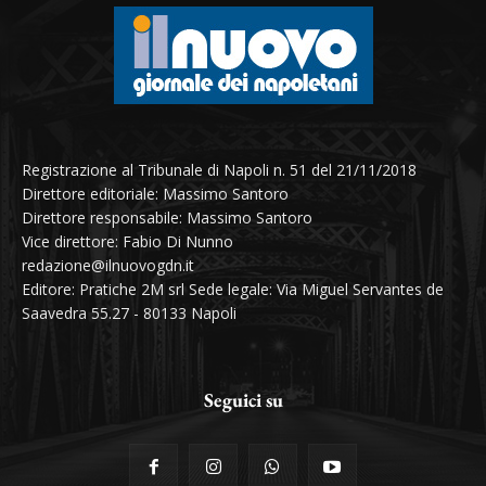
Registrazione al Tribunale di Napoli n. 51 del 21/11/2018
Direttore editoriale: Massimo Santoro
Direttore responsabile: Massimo Santoro
Vice direttore: Fabio Di Nunno
redazione@ilnuovogdn.it
Editore: Pratiche 2M srl Sede legale: Via Miguel Servantes de
Saavedra 55.27 - 80133 Napoli
Seguici su