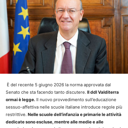
È del recente 5 giugno 2026 la norma approvata dal
Senato che sta facendo tanto discutere.
Il ddl Valditerra
ormai è legge.
Il nuovo provvedimento sull’educazione
sessuo-affettiva nelle scuole italiane introduce regole più
restrittive.
Nelle scuole dell’infanzia e primarie le attività
dedicate sono escluse, mentre alle medie e alle