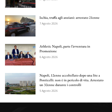
Ischia, truffa agli anziani: arrestato 21enne
7 Agosto 2026
Athletic Napoli, parte l’avventura in
Promozione
6 Agosto 2026
Napoli, 12enne accoltellato dopo una lite a
Ponticelli: non è in pericolo di vita. Arrestato
un 32enne durante i controlli
5 Agosto 2026