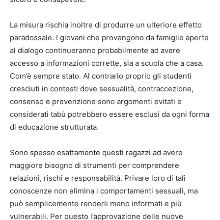
La misura rischia inoltre di produrre un ulteriore effetto
paradossale. I giovani che provengono da famiglie aperte
al dialogo continueranno probabilmente ad avere
accesso a informazioni corrette, sia a scuola che a casa.
Com’è sempre stato. Al contrario proprio gli studenti
cresciuti in contesti dove sessualità, contraccezione,
consenso e prevenzione sono argomenti evitati e
considerati tabù potrebbero essere esclusi da ogni forma
di educazione strutturata.
Sono spesso esattamente questi ragazzi ad avere
maggiore bisogno di strumenti per comprendere
relazioni, rischi e responsabilità. Privare loro di tali
conoscenze non elimina i comportamenti sessuali, ma
può semplicemente renderli meno informati e più
vulnerabili. Per questo l’approvazione delle nuove