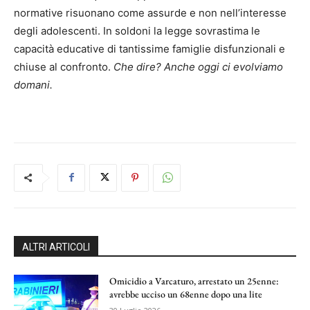
normative risuonano come assurde e non nell’interesse
degli adolescenti. In soldoni la legge sovrastima le
capacità educative di tantissime famiglie disfunzionali e
chiuse al confronto.
Che dire?
Anche oggi ci evolviamo
domani.
ALTRI ARTICOLI
Omicidio a Varcaturo, arrestato un 25enne:
avrebbe ucciso un 68enne dopo una lite