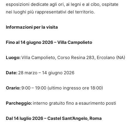
esposizioni dedicate agli ori, ai legni e al cibo, ospitate
nei luoghi più rappresentativi del territorio.
Informazioni per la visita
Fino al 14 giugno 2026 – Villa Campolieto
Luogo:
Villa Campolieto, Corso Resina 283, Ercolano (NA)
Date:
28 marzo – 14 giugno 2026
Orario:
9:00 – 19:00 (ultimo ingresso ore 18:00)
Parcheggio:
interno gratuito fino a esaurimento posti
Dal 14 luglio 2026 – Castel Sant’Angelo, Roma