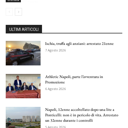
ULTIMI ARTICOLI
Ischia, truffa agli anziani: arrestato 21enne
7 Agosto 2026
Athletic Napoli, parte l’avventura in
Promozione
6 Agosto 2026
Napoli, 12enne accoltellato dopo una lite a
Ponticelli: non è in pericolo di vita. Arrestato
un 32enne durante i controlli
5 Agosto 2026