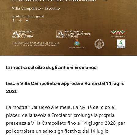
la mostra sul cibo degli antichi Ercolanesi
lascia Villa Campolieto e approda a Roma dal 14 luglio
2026
La mostra “Dall’uovo alle mele. La civiltà del cibo e i
piaceri della tavola a Ercolano” prolunga la propria
presenza a Villa Campolieto fino al 14 giugno 2026, per
poi compiere un salto significativo: dal 14 luglio