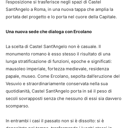
l’esposizione si trasferisce negli spazi di Castel
Sant’Angelo a Roma, in una nuova tappa che amplia la
portata del progetto e lo porta nel cuore della Capitale.
Una nuova sede che dialoga con Ercolano
La scelta di Castel Sant’Angelo non è casuale. Il
monumento romano è esso stesso il risultato di una
lunga stratificazione di funzioni, epoche e significati:
mausoleo imperiale, fortezza medievale, residenza
papale, museo. Come Ercolano, sepolta dall’eruzione del
Vesuvio e straordinariamente conservata nella sua
quotidianità, Castel Sant’Angelo porta in sé il peso di
secoli sovrapposti senza che nessuno di essi sia davvero
scomparso.
In entrambi i casi il passato non si è dissolto: si è