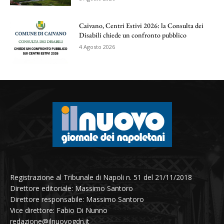
Caivano, Centri Estivi 2026: la Consulta dei
Disabili chiede un confronto pubblico
4 Agosto 2026
Registrazione al Tribunale di Napoli n. 51 del 21/11/2018
Direttore editoriale: Massimo Santoro
Direttore responsabile: Massimo Santoro
Vice direttore: Fabio Di Nunno
redazione@ilnuovogdn.it