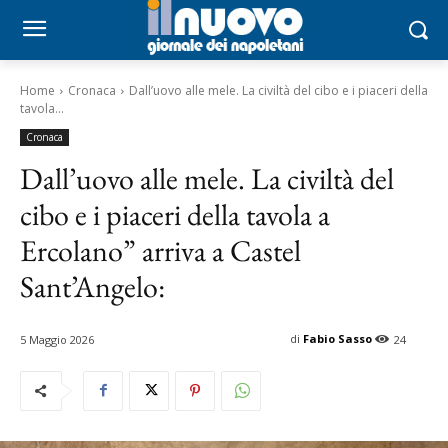
Home
Cronaca
Dall’uovo alle mele. La civiltà del cibo e i piaceri della
tavola...
Cronaca
Dall’uovo alle mele. La civiltà del
cibo e i piaceri della tavola a
Ercolano” arriva a Castel
Sant’Angelo:
di
Fabio Sasso
5 Maggio 2026
24