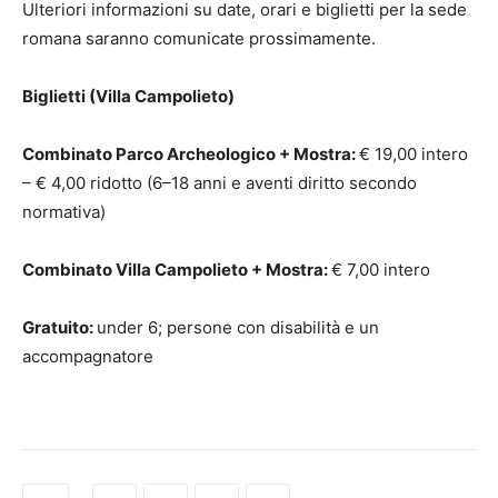
Ulteriori informazioni su date, orari e biglietti per la sede
romana saranno comunicate prossimamente.
Biglietti (Villa Campolieto)
Combinato Parco Archeologico + Mostra:
€ 19,00 intero
– € 4,00 ridotto (6–18 anni e aventi diritto secondo
normativa)
Combinato Villa Campolieto + Mostra:
€ 7,00 intero
Gratuito:
under 6; persone con disabilità e un
accompagnatore