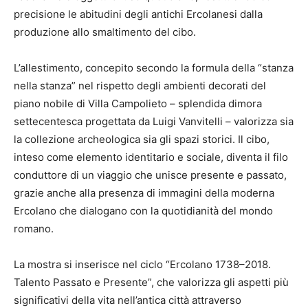
precisione le abitudini degli antichi Ercolanesi dalla
produzione allo smaltimento del cibo.
L’allestimento, concepito secondo la formula della “stanza
nella stanza” nel rispetto degli ambienti decorati del
piano nobile di Villa Campolieto – splendida dimora
settecentesca progettata da Luigi Vanvitelli – valorizza sia
la collezione archeologica sia gli spazi storici. Il cibo,
inteso come elemento identitario e sociale, diventa il filo
conduttore di un viaggio che unisce presente e passato,
grazie anche alla presenza di immagini della moderna
Ercolano che dialogano con la quotidianità del mondo
romano.
La mostra si inserisce nel ciclo “Ercolano 1738–2018.
Talento Passato e Presente”, che valorizza gli aspetti più
significativi della vita nell’antica città attraverso