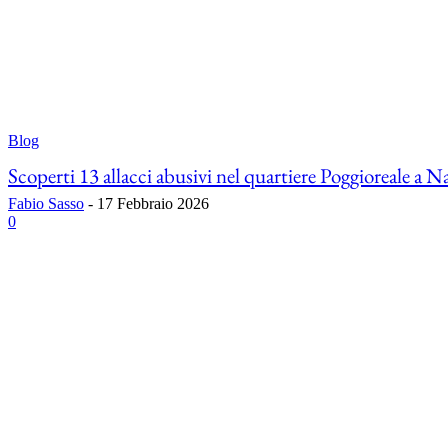
Blog
Scoperti 13 allacci abusivi nel quartiere Poggioreale a N
Fabio Sasso
-
17 Febbraio 2026
0