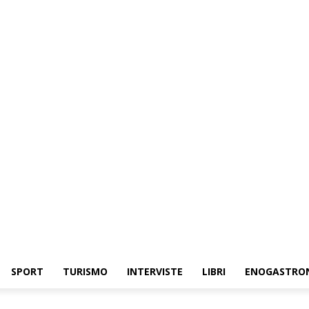
SPORT
TURISMO
INTERVISTE
LIBRI
ENOGASTRO