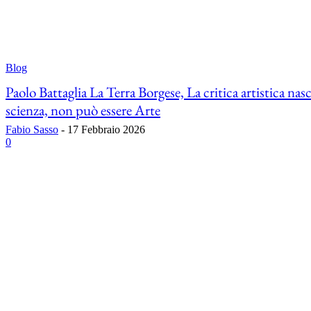
Blog
Paolo Battaglia La Terra Borgese, La critica artistica nas
scienza, non può essere Arte
Fabio Sasso
-
17 Febbraio 2026
0