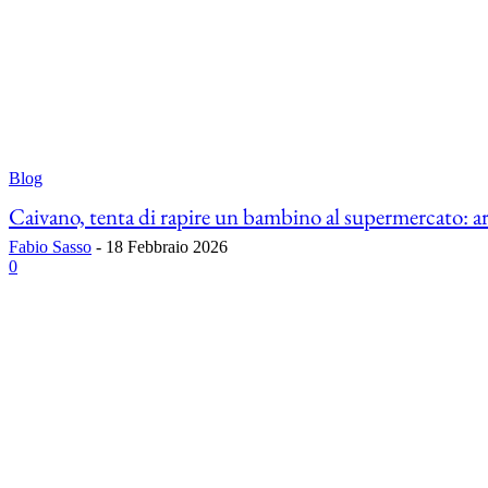
Blog
Caivano, tenta di rapire un bambino al supermercato: ar
Fabio Sasso
-
18 Febbraio 2026
0