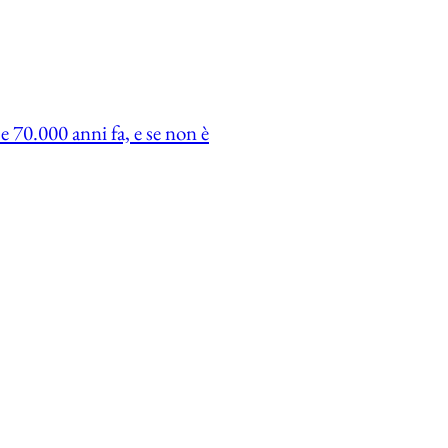
ce 70.000 anni fa, e se non è