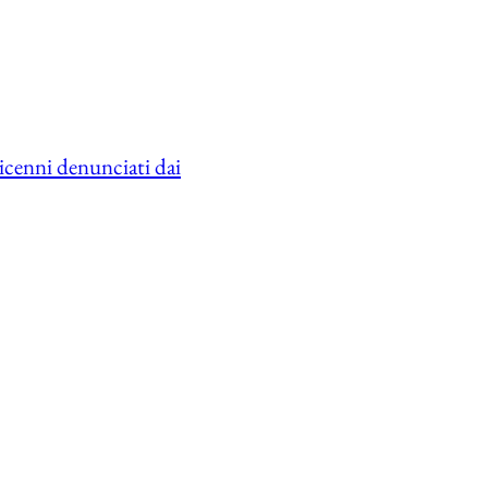
dicenni denunciati dai