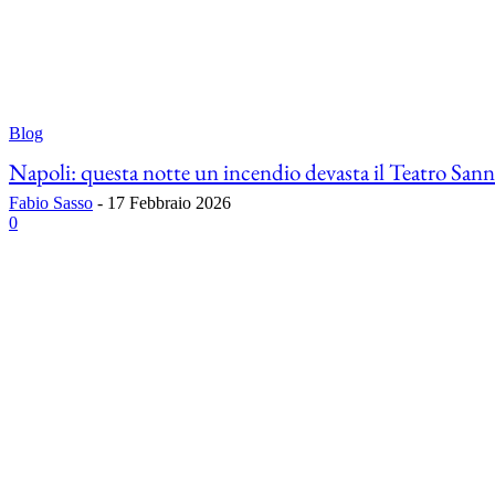
Blog
Napoli: questa notte un incendio devasta il Teatro San
Fabio Sasso
-
17 Febbraio 2026
0