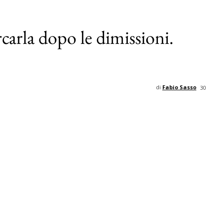
carla dopo le dimissioni.
di
Fabio Sasso
30