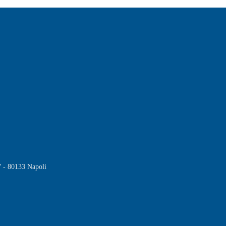
7 - 80133 Napoli