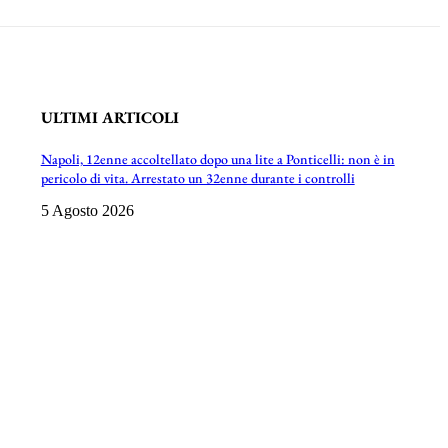
ULTIMI ARTICOLI
Napoli, 12enne accoltellato dopo una lite a Ponticelli: non è in
pericolo di vita. Arrestato un 32enne durante i controlli
5 Agosto 2026