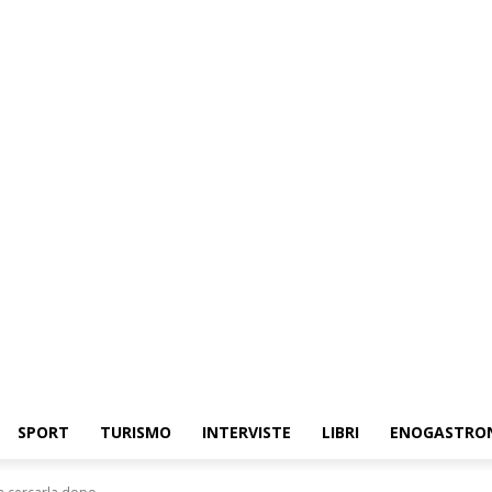
SPORT
TURISMO
INTERVISTE
LIBRI
ENOGASTRO