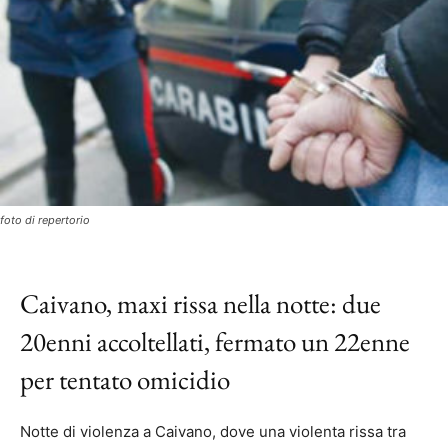
foto di repertorio
Caivano, maxi rissa nella notte: due
20enni accoltellati, fermato un 22enne
per tentato omicidio
Notte di violenza a Caivano, dove una violenta rissa tra