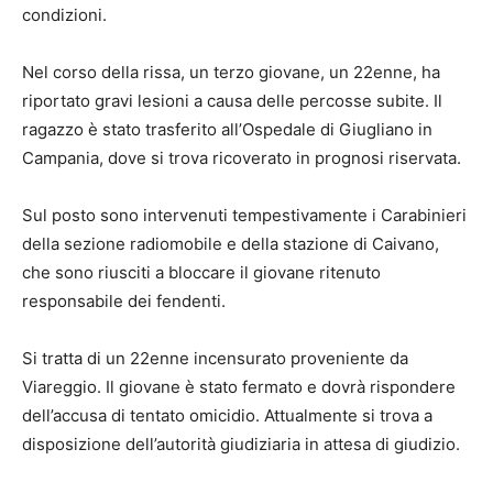
condizioni.
Nel corso della rissa, un terzo giovane, un 22enne, ha
riportato gravi lesioni a causa delle percosse subite. Il
ragazzo è stato trasferito all’Ospedale di Giugliano in
Campania, dove si trova ricoverato in prognosi riservata.
Sul posto sono intervenuti tempestivamente i Carabinieri
della sezione radiomobile e della stazione di Caivano,
che sono riusciti a bloccare il giovane ritenuto
responsabile dei fendenti.
Si tratta di un 22enne incensurato proveniente da
Viareggio. Il giovane è stato fermato e dovrà rispondere
dell’accusa di tentato omicidio. Attualmente si trova a
disposizione dell’autorità giudiziaria in attesa di giudizio.