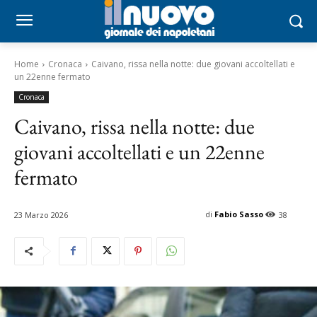
Home
Cronaca
Caivano, rissa nella notte: due giovani accoltellati e
un 22enne fermato
Cronaca
Caivano, rissa nella notte: due
giovani accoltellati e un 22enne
fermato
di
Fabio Sasso
23 Marzo 2026
38