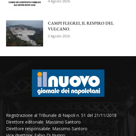
4 Agosto 2026
CAMPI FLEGREI, IL RESPIRO DEL
VULCANO.
3 Agosto 2026
Registrazione al Tribunale di Napoli n. 51 del 21/11/2018
Direttore editoriale: Massimo Santoro
Direttore responsabile: Massimo Santoro
Vice direttore: Fabio Di Nunno