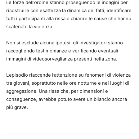
Le forze dell’ordine stanno proseguendo le indagini per
ricostruire con esattezza la dinamica dei fatti, identificare
tutti i partecipanti alla rissa e chiarire le cause che hanno
scatenato la violenza.
Non si esclude alcuna ipotesi: gli investigatori stanno
raccogliendo testimonianze e verificando eventuali
immagini di videosorveglianza presenti nella zona.
L’episodio riaccende l’attenzione su fenomeni di violenza
tra giovani, soprattutto nelle ore notturne e nei luoghi di
aggregazione. Una rissa che, per dimensioni e
conseguenze, avrebbe potuto avere un bilancio ancora
più grave.