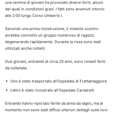
una ventina di giovani ha provocato diversi feriti, alcuni
dei quali in condizioni gravi. I fatti sono avvenuti intorno
alle 2:00 lungo Corso Umberto I.
Secondo una prima ricostruzione, il violento scontro
avrebbe coinvolto un gruppo numeroso di ragazzi,
degenerando rapidamente. Durante la rissa sono stati
utilizzati anche coltelli.
Due giovani, entrambi di circa 20 anni, sono rimasti feriti
da coltellate.
Uno è stato trasportato all’Ospedale di Frattamaggiore
L’altro è stato ricoverato all’Ospedale Cardarelli
Entrambi hanno riportato ferite da arma da taglio, ma al
momento non sono stati diffusi ulteriori dettagli sulle loro