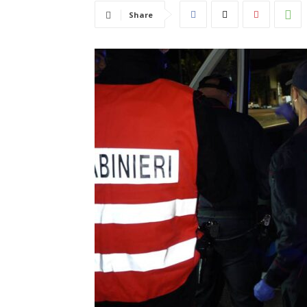
Share