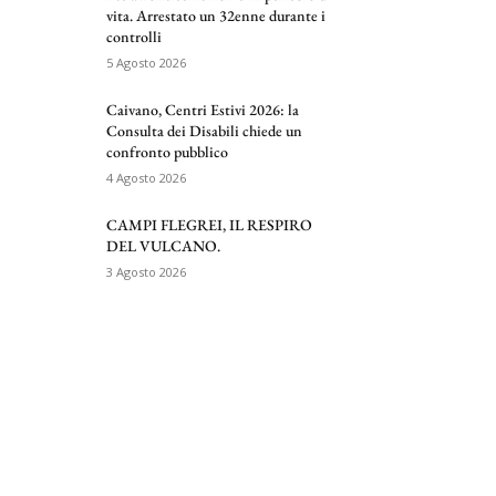
vita. Arrestato un 32enne durante i
controlli
5 Agosto 2026
Caivano, Centri Estivi 2026: la
Consulta dei Disabili chiede un
confronto pubblico
4 Agosto 2026
CAMPI FLEGREI, IL RESPIRO
DEL VULCANO.
3 Agosto 2026