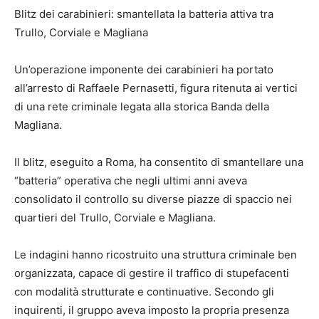
Blitz dei carabinieri: smantellata la batteria attiva tra
Trullo, Corviale e Magliana
Un’operazione imponente dei carabinieri ha portato
all’arresto di Raffaele Pernasetti, figura ritenuta ai vertici
di una rete criminale legata alla storica Banda della
Magliana.
Il blitz, eseguito a Roma, ha consentito di smantellare una
“batteria” operativa che negli ultimi anni aveva
consolidato il controllo su diverse piazze di spaccio nei
quartieri del Trullo, Corviale e Magliana.
Le indagini hanno ricostruito una struttura criminale ben
organizzata, capace di gestire il traffico di stupefacenti
con modalità strutturate e continuative. Secondo gli
inquirenti, il gruppo aveva imposto la propria presenza