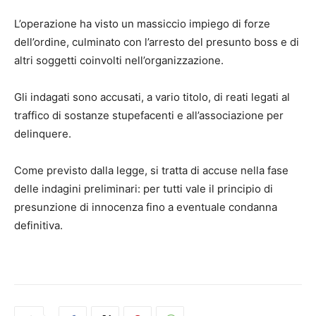
L’operazione ha visto un massiccio impiego di forze
dell’ordine, culminato con l’arresto del presunto boss e di
altri soggetti coinvolti nell’organizzazione.
Gli indagati sono accusati, a vario titolo, di reati legati al
traffico di sostanze stupefacenti e all’associazione per
delinquere.
Come previsto dalla legge, si tratta di accuse nella fase
delle indagini preliminari: per tutti vale il principio di
presunzione di innocenza fino a eventuale condanna
definitiva.