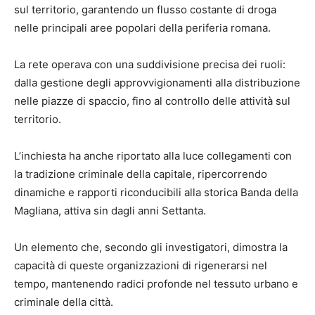
sul territorio, garantendo un flusso costante di droga
nelle principali aree popolari della periferia romana.
La rete operava con una suddivisione precisa dei ruoli:
dalla gestione degli approvvigionamenti alla distribuzione
nelle piazze di spaccio, fino al controllo delle attività sul
territorio.
L’inchiesta ha anche riportato alla luce collegamenti con
la tradizione criminale della capitale, ripercorrendo
dinamiche e rapporti riconducibili alla storica Banda della
Magliana, attiva sin dagli anni Settanta.
Un elemento che, secondo gli investigatori, dimostra la
capacità di queste organizzazioni di rigenerarsi nel
tempo, mantenendo radici profonde nel tessuto urbano e
criminale della città.