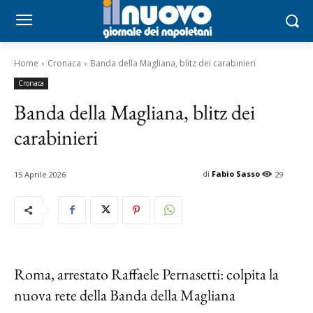
Home
Cronaca
Banda della Magliana, blitz dei carabinieri
Cronaca
Banda della Magliana, blitz dei
carabinieri
di
Fabio Sasso
15 Aprile 2026
29
Roma, arrestato Raffaele Pernasetti: colpita la
nuova rete della Banda della Magliana