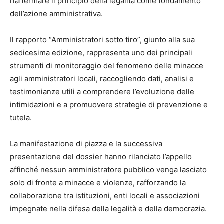
riaffermare il principio della legalità come fondamento
dell’azione amministrativa.
Il rapporto “Amministratori sotto tiro”, giunto alla sua
sedicesima edizione, rappresenta uno dei principali
strumenti di monitoraggio del fenomeno delle minacce
agli amministratori locali, raccogliendo dati, analisi e
testimonianze utili a comprendere l’evoluzione delle
intimidazioni e a promuovere strategie di prevenzione e
tutela.
La manifestazione di piazza e la successiva
presentazione del dossier hanno rilanciato l’appello
affinché nessun amministratore pubblico venga lasciato
solo di fronte a minacce e violenze, rafforzando la
collaborazione tra istituzioni, enti locali e associazioni
impegnate nella difesa della legalità e della democrazia.