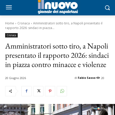
Home
Cronaca
Amministratori sotto tiro, a Napoli presentato il
rapporto 2026: sindaci in piazza...
Cronaca
Amministratori sotto tiro, a Napoli
presentato il rapporto 2026: sindaci
in piazza contro minacce e violenze
di
Fabio Sasso
20 Giugno 2026
20