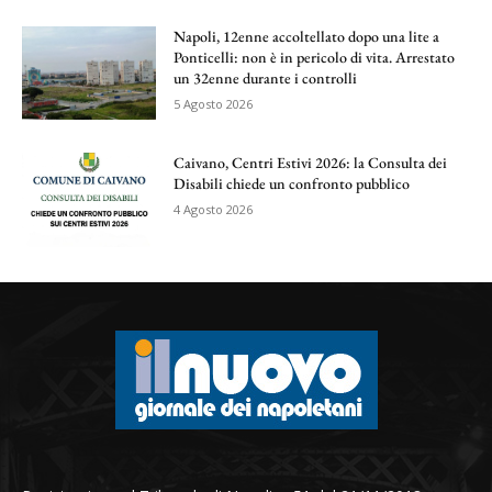
Napoli, 12enne accoltellato dopo una lite a
Ponticelli: non è in pericolo di vita. Arrestato
un 32enne durante i controlli
5 Agosto 2026
Caivano, Centri Estivi 2026: la Consulta dei
Disabili chiede un confronto pubblico
4 Agosto 2026