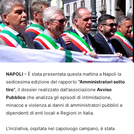
NAPOLI
– È stata presentata questa mattina a Napoli la
sedicesima edizione del rapporto
“Amministratori sotto
tiro”
, il dossier realizzato dall’associazione
Avviso
Pubblico
che analizza gli episodi di intimidazione,
minacce e violenza ai danni di amministratori pubblici e
dipendenti di enti locali e Regioni in Italia.
L’iniziativa, ospitata nel capoluogo campano, è stata