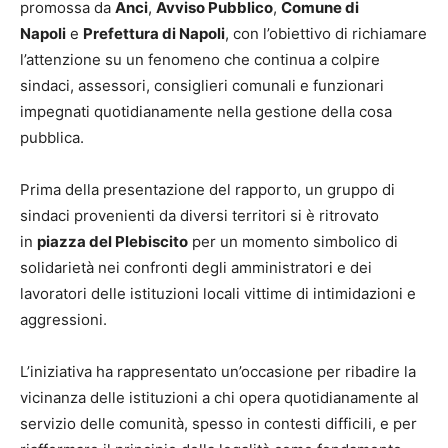
promossa da
Anci
,
Avviso Pubblico
,
Comune di
Napoli
e
Prefettura di Napoli
, con l’obiettivo di richiamare
l’attenzione su un fenomeno che continua a colpire
sindaci, assessori, consiglieri comunali e funzionari
impegnati quotidianamente nella gestione della cosa
pubblica.
Prima della presentazione del rapporto, un gruppo di
sindaci provenienti da diversi territori si è ritrovato
in
piazza del Plebiscito
per un momento simbolico di
solidarietà nei confronti degli amministratori e dei
lavoratori delle istituzioni locali vittime di intimidazioni e
aggressioni.
L’iniziativa ha rappresentato un’occasione per ribadire la
vicinanza delle istituzioni a chi opera quotidianamente al
servizio delle comunità, spesso in contesti difficili, e per