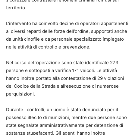
territorio.
L’intervento ha coinvolto decine di operatori appartenenti
ai diversi reparti delle forze dell’ordine, supportati anche
da unità cinofile e da personale specializzato impiegato
nelle attività di controllo e prevenzione.
Nel corso dell’operazione sono state identificate 273
persone e sottoposti a verifica 171 veicoli. Le attività
hanno inoltre portato alla contestazione di 29 violazioni
del Codice della Strada e all’esecuzione di numerose
perquisizioni.
Durante i controlli, un uomo è stato denunciato per il
possesso illecito di munizioni, mentre due persone sono
state segnalate amministrativamente per detenzione di
sostanze stupefacenti. Gli agenti hanno inoltre