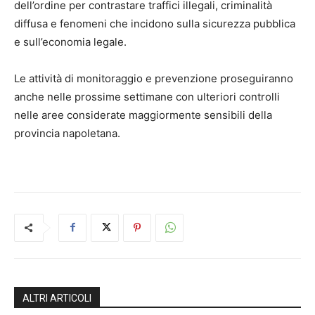
dell’ordine per contrastare traffici illegali, criminalità
diffusa e fenomeni che incidono sulla sicurezza pubblica
e sull’economia legale.
Le attività di monitoraggio e prevenzione proseguiranno
anche nelle prossime settimane con ulteriori controlli
nelle aree considerate maggiormente sensibili della
provincia napoletana.
ALTRI ARTICOLI