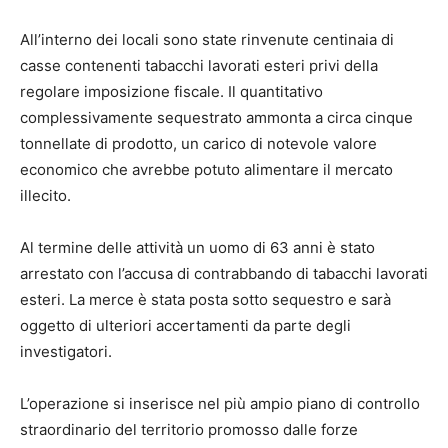
All’interno dei locali sono state rinvenute centinaia di
casse contenenti tabacchi lavorati esteri privi della
regolare imposizione fiscale. Il quantitativo
complessivamente sequestrato ammonta a circa cinque
tonnellate di prodotto, un carico di notevole valore
economico che avrebbe potuto alimentare il mercato
illecito.
Al termine delle attività un uomo di 63 anni è stato
arrestato con l’accusa di contrabbando di tabacchi lavorati
esteri. La merce è stata posta sotto sequestro e sarà
oggetto di ulteriori accertamenti da parte degli
investigatori.
L’operazione si inserisce nel più ampio piano di controllo
straordinario del territorio promosso dalle forze