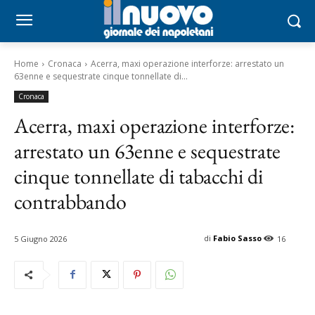
Home
Cronaca
Acerra, maxi operazione interforze: arrestato un
63enne e sequestrate cinque tonnellate di...
Cronaca
Acerra, maxi operazione interforze:
arrestato un 63enne e sequestrate
cinque tonnellate di tabacchi di
contrabbando
di
Fabio Sasso
5 Giugno 2026
16