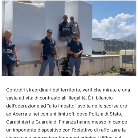
Controlli straordinari del territorio, verifiche mirate e una
vasta attività di contrasto all’illegalità. È il bilancio
dell’operazione ad “alto impatto” svolta nelle scorse ore
ad Acerra e nei comuni limitrofi, dove Polizia di Stato,
Carabinieri e Guardia di Finanza hanno messo in campo
un imponente dispositivo con l’obiettivo di rafforzare la
sicurezza e contrastare fenomeni criminali diffusi sul