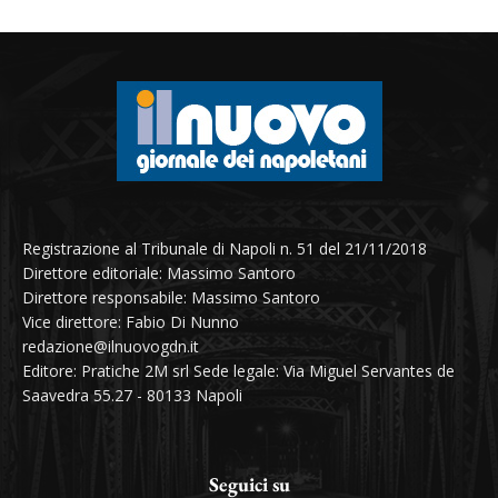
Registrazione al Tribunale di Napoli n. 51 del 21/11/2018
Direttore editoriale: Massimo Santoro
Direttore responsabile: Massimo Santoro
Vice direttore: Fabio Di Nunno
redazione@ilnuovogdn.it
Editore: Pratiche 2M srl Sede legale: Via Miguel Servantes de
Saavedra 55.27 - 80133 Napoli
Seguici su