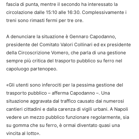
fascia di punta, mentre il secondo ha interessato la
circolazione dalle 15:10 alle 16:30. Complessivamente i
treni sono rimasti fermi per tre ore.
A denunciare la situazione è Gennaro Capodanno,
presidente del Comitato Valori Collinari ed ex presidente
della Circoscrizione Vomero, che parla di una gestione
sempre più critica del trasporto pubblico su ferro nel
capoluogo partenopeo.
«Gli utenti sono inferociti per la pessima gestione del
trasporto pubblico – afferma Capodanno –. Una
situazione aggravata dal traffico causato dai numerosi
cantieri cittadini e dalla carenza di vigili urbani. A Napoli
vedere un mezzo pubblico funzionare regolarmente, sia
su gomma che su ferro, è ormai diventato quasi una
vincita al lotto».