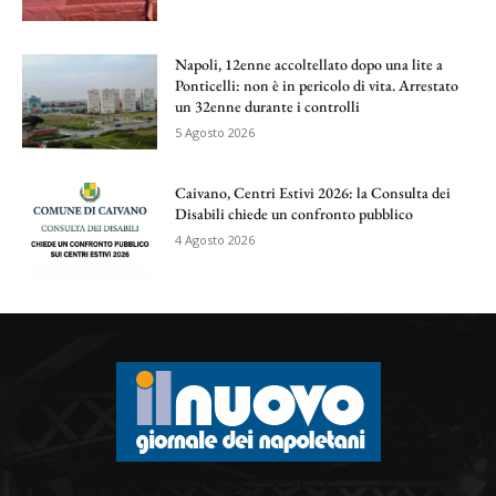
Napoli, 12enne accoltellato dopo una lite a
Ponticelli: non è in pericolo di vita. Arrestato
un 32enne durante i controlli
5 Agosto 2026
Caivano, Centri Estivi 2026: la Consulta dei
Disabili chiede un confronto pubblico
4 Agosto 2026