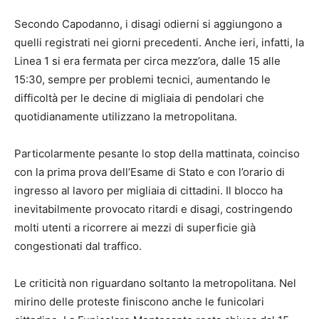
Secondo Capodanno, i disagi odierni si aggiungono a
quelli registrati nei giorni precedenti. Anche ieri, infatti, la
Linea 1 si era fermata per circa mezz’ora, dalle 15 alle
15:30, sempre per problemi tecnici, aumentando le
difficoltà per le decine di migliaia di pendolari che
quotidianamente utilizzano la metropolitana.
Particolarmente pesante lo stop della mattinata, coinciso
con la prima prova dell’Esame di Stato e con l’orario di
ingresso al lavoro per migliaia di cittadini. Il blocco ha
inevitabilmente provocato ritardi e disagi, costringendo
molti utenti a ricorrere ai mezzi di superficie già
congestionati dal traffico.
Le criticità non riguardano soltanto la metropolitana. Nel
mirino delle proteste finiscono anche le funicolari