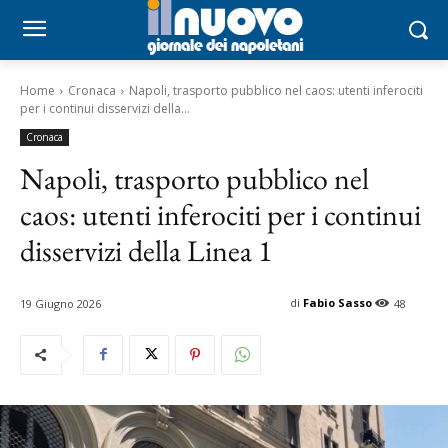
Home
Cronaca
Napoli, trasporto pubblico nel caos: utenti inferociti
per i continui disservizi della...
Cronaca
Napoli, trasporto pubblico nel
caos: utenti inferociti per i continui
disservizi della Linea 1
di
Fabio Sasso
19 Giugno 2026
48