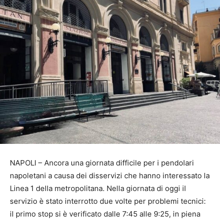
NAPOLI – Ancora una giornata difficile per i pendolari
napoletani a causa dei disservizi che hanno interessato la
Linea 1 della metropolitana. Nella giornata di oggi il
servizio è stato interrotto due volte per problemi tecnici:
il primo stop si è verificato dalle 7:45 alle 9:25, in piena