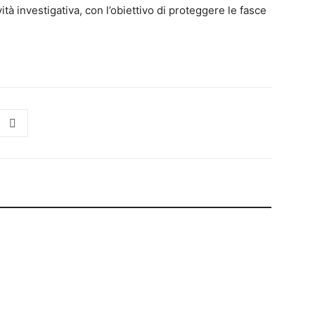
tà investigativa, con l’obiettivo di proteggere le fasce