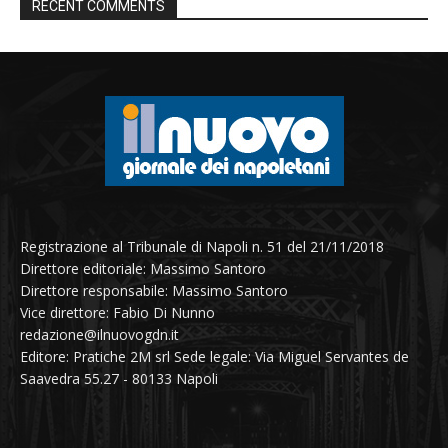
RECENT COMMENTS
Registrazione al Tribunale di Napoli n. 51 del 21/11/2018
Direttore editoriale: Massimo Santoro
Direttore responsabile: Massimo Santoro
Vice direttore: Fabio Di Nunno
redazione@ilnuovogdn.it
Editore: Pratiche 2M srl Sede legale: Via Miguel Servantes de
Saavedra 55.27 - 80133 Napoli