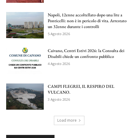
Napoli, 12enne accoltellato dopo una lite a
Ponticelli: non è in pericolo di vita. Arrestato
un 32enne durante i controlli
5 Agosto 2026
Caivano, Centri Estivi 2026: la Consulta dei
Disabili chiede un confronto pubblico
4 Agosto 2026
CAMPI FLEGREI, IL RESPIRO DEL
VULCANO.
3 Agosto 2026
Load more