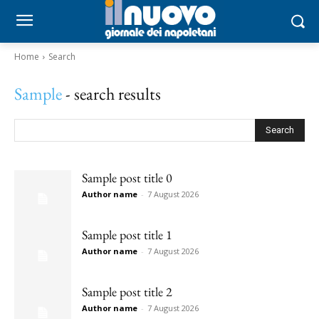
Home
Search
Sample
- search results
Search
Sample post title 0
Author name
-
7 August 2026
Sample post title 1
Author name
-
7 August 2026
Sample post title 2
Author name
-
7 August 2026