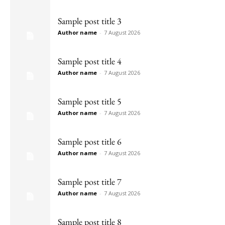
Sample post title 3
Author name
-
7 August 2026
Sample post title 4
Author name
-
7 August 2026
Sample post title 5
Author name
-
7 August 2026
Sample post title 6
Author name
-
7 August 2026
Sample post title 7
Author name
-
7 August 2026
Sample post title 8