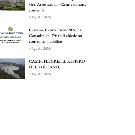
vita. Arrestato un 32enne durante i
controlli
5 Agosto 2026
Caivano, Centri Estivi 2026: la
Consulta dei Disabili chiede un
confronto pubblico
4 Agosto 2026
CAMPI FLEGREI, IL RESPIRO
DEL VULCANO.
3 Agosto 2026