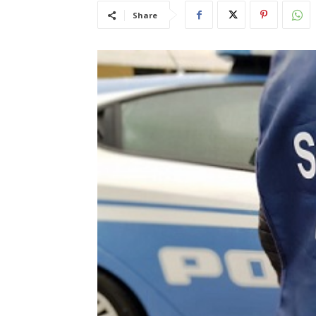
Share