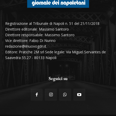
Registrazione al Tribunale di Napoli n. 51 del 21/11/2018
Direttore editoriale: Massimo Santoro
Direttore responsabile: Massimo Santoro
Vice direttore: Fabio Di Nunno
redazione@ilnuovogdn.it
Editore: Pratiche 2M srl Sede legale: Via Miguel Servantes de
Saavedra 55.27 - 80133 Napoli
Seguici su