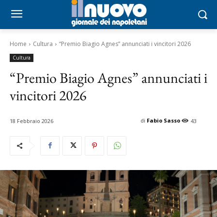
Home
Cultura
“Premio Biagio Agnes” annunciati i vincitori 2026
Cultura
“Premio Biagio Agnes” annunciati i
vincitori 2026
di
Fabio Sasso
18 Febbraio 2026
43