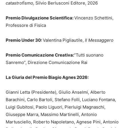
catastrofismo,
Silvio Berlusconi Editore, 2026
Premio Divulgazione Scientifica:
Vincenzo Schettini,
Professore di Fisica
Premio Under 30:
Valentina Pigliautile,
Il Messaggero
Premio Comunicazione Creativa:
“Tutti suonano
Sanremo”, Direzione Comunicazione Rai
La Giuria del Premio Biagio Agnes 2026:
Gianni Letta (Presidente), Giulio Anselmi, Alberto
Barachini, Carlo Bartoli, Stefano Folli, Luciano Fontana,
Luigi Gubitosi, Paolo Liguori, Pierluigi Magnaschi,
Giuseppe Marra, Massimo Martinelli, Antonio
Martusciello, Roberto Napoletano, Agnese Pini, Antonio