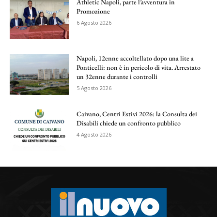
Athletic Napoli, parte l’avventura in
Promozione
6 Agosto 2026
Napoli, 12enne accoltellato dopo una lite a
Ponticelli: non è in pericolo di vita. Arrestato
un 32enne durante i controlli
5 Agosto 2026
Caivano, Centri Estivi 2026: la Consulta dei
Disabili chiede un confronto pubblico
4 Agosto 2026