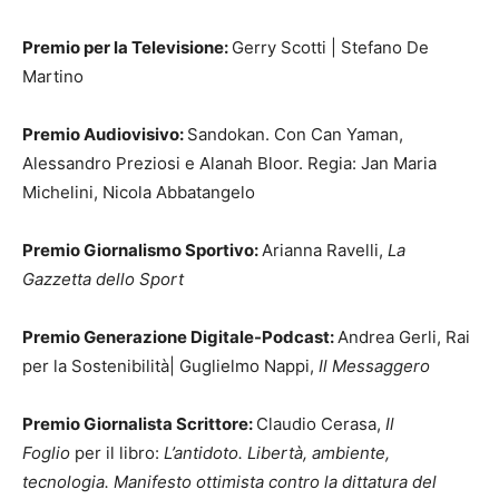
Premio per la Televisione:
Gerry Scotti | Stefano De
Martino
Premio Audiovisivo:
Sandokan. Con Can Yaman,
Alessandro Preziosi e Alanah Bloor. Regia: Jan Maria
Michelini, Nicola Abbatangelo
Premio Giornalismo Sportivo:
Arianna Ravelli,
La
Gazzetta dello Sport
Premio Generazione Digitale-Podcast:
Andrea Gerli, Rai
per la Sostenibilità| Guglielmo Nappi,
Il Messaggero
Premio Giornalista Scrittore:
Claudio Cerasa,
Il
Foglio
per il libro:
L’antidoto. Libertà, ambiente,
tecnologia. Manifesto ottimista contro la dittatura del