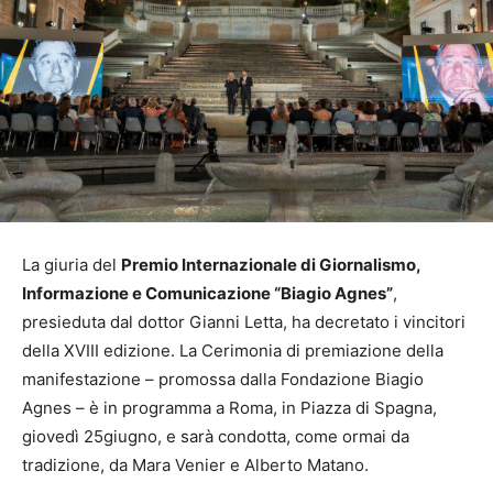
La giuria del
Premio Internazionale di Giornalismo,
Informazione e Comunicazione “Biagio Agnes”
,
presieduta dal dottor Gianni Letta, ha decretato i vincitori
della XVIII edizione. La Cerimonia di premiazione della
manifestazione – promossa dalla Fondazione Biagio
Agnes – è in programma a Roma, in Piazza di Spagna,
giovedì 25giugno, e sarà condotta, come ormai da
tradizione, da Mara Venier e Alberto Matano.