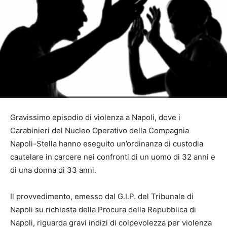
Gravissimo episodio di violenza a Napoli, dove i
Carabinieri del Nucleo Operativo della Compagnia
Napoli-Stella hanno eseguito un’ordinanza di custodia
cautelare in carcere nei confronti di un uomo di 32 anni e
di una donna di 33 anni.
Il provvedimento, emesso dal G.I.P. del Tribunale di
Napoli su richiesta della Procura della Repubblica di
Napoli, riguarda gravi indizi di colpevolezza per violenza