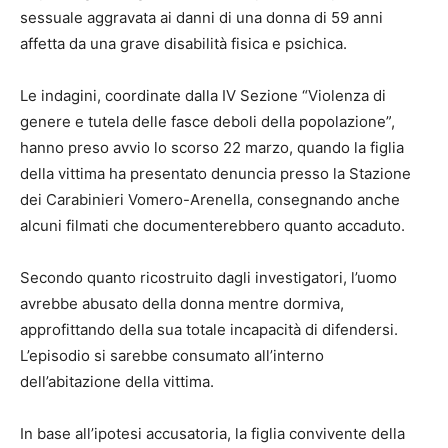
sessuale aggravata ai danni di una donna di 59 anni
affetta da una grave disabilità fisica e psichica.
Le indagini, coordinate dalla IV Sezione “Violenza di
genere e tutela delle fasce deboli della popolazione”,
hanno preso avvio lo scorso 22 marzo, quando la figlia
della vittima ha presentato denuncia presso la Stazione
dei Carabinieri Vomero-Arenella, consegnando anche
alcuni filmati che documenterebbero quanto accaduto.
Secondo quanto ricostruito dagli investigatori, l’uomo
avrebbe abusato della donna mentre dormiva,
approfittando della sua totale incapacità di difendersi.
L’episodio si sarebbe consumato all’interno
dell’abitazione della vittima.
In base all’ipotesi accusatoria, la figlia convivente della