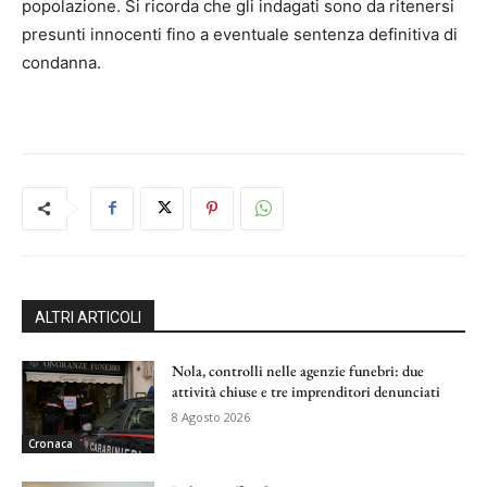
popolazione. Si ricorda che gli indagati sono da ritenersi
presunti innocenti fino a eventuale sentenza definitiva di
condanna.
ALTRI ARTICOLI
Nola, controlli nelle agenzie funebri: due
attività chiuse e tre imprenditori denunciati
8 Agosto 2026
Cronaca