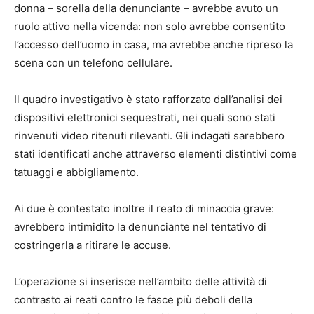
donna – sorella della denunciante – avrebbe avuto un
ruolo attivo nella vicenda: non solo avrebbe consentito
l’accesso dell’uomo in casa, ma avrebbe anche ripreso la
scena con un telefono cellulare.
Il quadro investigativo è stato rafforzato dall’analisi dei
dispositivi elettronici sequestrati, nei quali sono stati
rinvenuti video ritenuti rilevanti. Gli indagati sarebbero
stati identificati anche attraverso elementi distintivi come
tatuaggi e abbigliamento.
Ai due è contestato inoltre il reato di minaccia grave:
avrebbero intimidito la denunciante nel tentativo di
costringerla a ritirare le accuse.
L’operazione si inserisce nell’ambito delle attività di
contrasto ai reati contro le fasce più deboli della