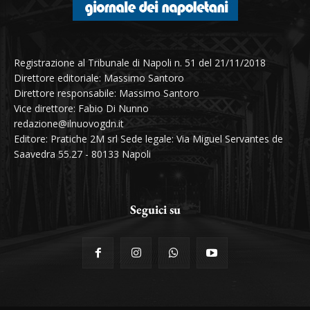
Registrazione al Tribunale di Napoli n. 51 del 21/11/2018
Direttore editoriale: Massimo Santoro
Direttore responsabile: Massimo Santoro
Vice direttore: Fabio Di Nunno
redazione@ilnuovogdn.it
Editore: Pratiche 2M srl Sede legale: Via Miguel Servantes de
Saavedra 55.27 - 80133 Napoli
Seguici su