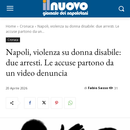
Home
Cronaca
Napoli, violenza su donna disabile: due arresti. Le
accuse partono da un...
Cronaca
Napoli, violenza su donna disabile:
due arresti. Le accuse partono da
un video denuncia
di
Fabio Sasso
20 Aprile 2026
31