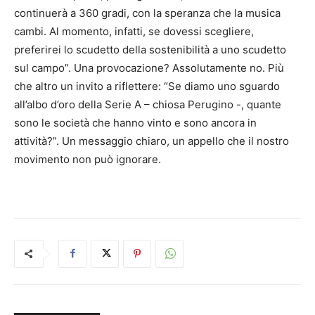
continuerà a 360 gradi, con la speranza che la musica
cambi. Al momento, infatti, se dovessi scegliere,
preferirei lo scudetto della sostenibilità a uno scudetto
sul campo”. Una provocazione? Assolutamente no. Più
che altro un invito a riflettere: “Se diamo uno sguardo
all’albo d’oro della Serie A – chiosa Perugino -, quante
sono le società che hanno vinto e sono ancora in
attività?”. Un messaggio chiaro, un appello che il nostro
movimento non può ignorare.