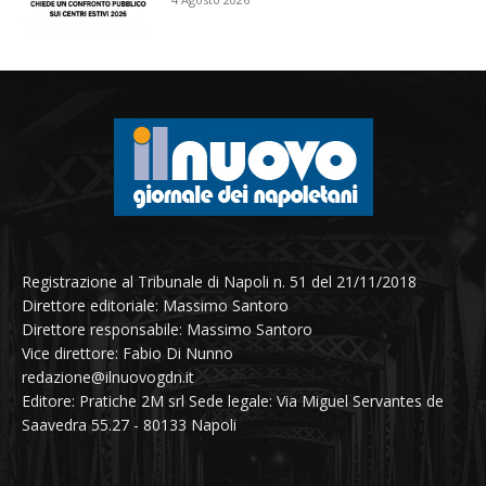
Registrazione al Tribunale di Napoli n. 51 del 21/11/2018
Direttore editoriale: Massimo Santoro
Direttore responsabile: Massimo Santoro
Vice direttore: Fabio Di Nunno
redazione@ilnuovogdn.it
Editore: Pratiche 2M srl Sede legale: Via Miguel Servantes de
Saavedra 55.27 - 80133 Napoli