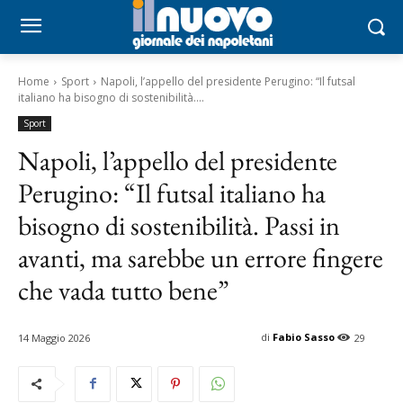
Home
Sport
Napoli, l’appello del presidente Perugino: “Il futsal
italiano ha bisogno di sostenibilità....
Sport
Napoli, l’appello del presidente
Perugino: “Il futsal italiano ha
bisogno di sostenibilità. Passi in
avanti, ma sarebbe un errore fingere
che vada tutto bene”
di
Fabio Sasso
14 Maggio 2026
29