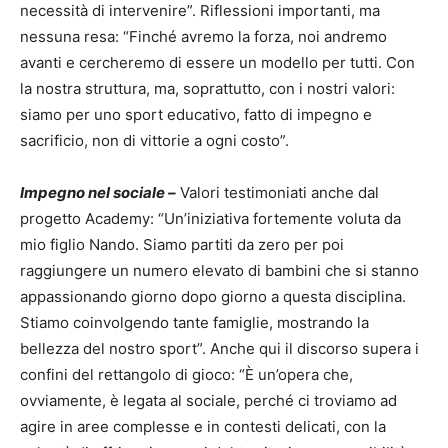
necessità di intervenire”. Riflessioni importanti, ma
nessuna resa: “Finché avremo la forza, noi andremo
avanti e cercheremo di essere un modello per tutti. Con
la nostra struttura, ma, soprattutto, con i nostri valori:
siamo per uno sport educativo, fatto di impegno e
sacrificio, non di vittorie a ogni costo”.
Impegno nel sociale –
Valori testimoniati anche dal
progetto Academy: “Un’iniziativa fortemente voluta da
mio figlio Nando. Siamo partiti da zero per poi
raggiungere un numero elevato di bambini che si stanno
appassionando giorno dopo giorno a questa disciplina.
Stiamo coinvolgendo tante famiglie, mostrando la
bellezza del nostro sport”. Anche qui il discorso supera i
confini del rettangolo di gioco: “È un’opera che,
ovviamente, è legata al sociale, perché ci troviamo ad
agire in aree complesse e in contesti delicati, con la