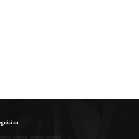
eguici su