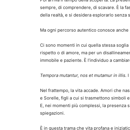
sempre, di comprendere, di scavare. È la fas
della realtà, e si desidera esplorarlo senza 
Ma ogni percorso autentico conosce anche 
Ci sono momenti in cui quella stessa soglia 
rispetto o di amore, ma per un disallineamento
immobile e paziente. È l’individuo a cambiar
Tempora mutantur, nos et mutamur in illis.
I
Nel frattempo, la vita accade. Amori che nas
e Sorelle, figli a cui si trasmettono simboli 
E, nei momenti più complessi, la presenza 
spiegazioni.
È in questa trama che vita profana e iniziatic