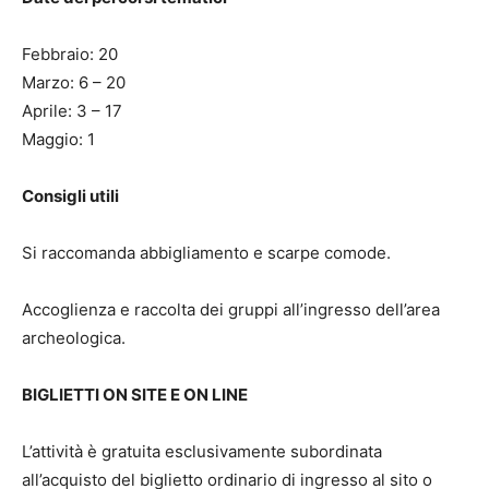
Febbraio: 20
Marzo: 6 – 20
Aprile: 3 – 17
Maggio: 1
Consigli utili
Si raccomanda abbigliamento e scarpe comode.
Accoglienza e raccolta dei gruppi all’ingresso dell’area
archeologica.
BIGLIETTI ON SITE E ON LINE
L’attività è gratuita esclusivamente subordinata
all’acquisto del biglietto ordinario di ingresso al sito o