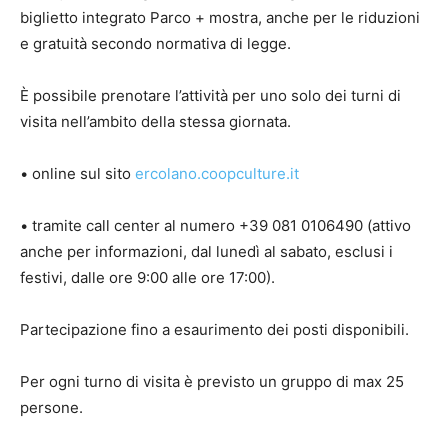
biglietto integrato Parco + mostra, anche per le riduzioni
e gratuità secondo normativa di legge.
È possibile prenotare l’attività per uno solo dei turni di
visita nell’ambito della stessa giornata.
• online sul sito
ercolano.coopculture.it
• tramite call center al numero +39 081 0106490 (attivo
anche per informazioni, dal lunedì al sabato, esclusi i
festivi, dalle ore 9:00 alle ore 17:00).
Partecipazione fino a esaurimento dei posti disponibili.
Per ogni turno di visita è previsto un gruppo di max 25
persone.