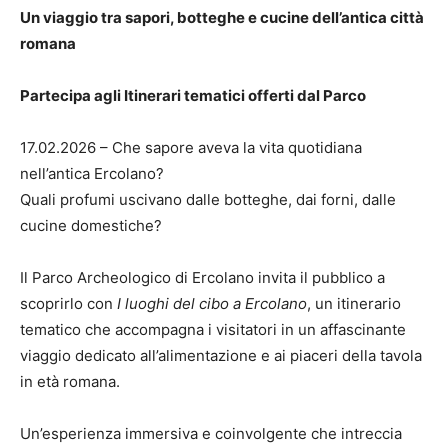
Un viaggio tra sapori, botteghe e cucine dell’antica città
romana
Partecipa agli Itinerari tematici offerti dal Parco
17.02.2026 – Che sapore aveva la vita quotidiana
nell’antica Ercolano?
Quali profumi uscivano dalle botteghe, dai forni, dalle
cucine domestiche?
Il Parco Archeologico di Ercolano invita il pubblico a
scoprirlo con
I luoghi del cibo a Ercolano
, un itinerario
tematico che accompagna i visitatori in un affascinante
viaggio dedicato all’alimentazione e ai piaceri della tavola
in età romana.
Un’esperienza immersiva e coinvolgente che intreccia