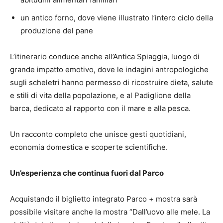
un antico forno, dove viene illustrato l’intero ciclo della
produzione del pane
L’itinerario conduce anche all’Antica Spiaggia, luogo di
grande impatto emotivo, dove le indagini antropologiche
sugli scheletri hanno permesso di ricostruire dieta, salute
e stili di vita della popolazione, e al Padiglione della
barca, dedicato al rapporto con il mare e alla pesca.
Un racconto completo che unisce gesti quotidiani,
economia domestica e scoperte scientifiche.
Un’esperienza che continua fuori dal Parco
Acquistando il biglietto integrato Parco + mostra sarà
possibile visitare anche la mostra “Dall’uovo alle mele. La