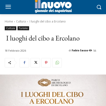
Home
Cultura
I luoghi del cibo a Ercolano
Cultura
Turismo
I luoghi del cibo a Ercolano
di
Fabio Sasso
18 Febbraio 2026
56