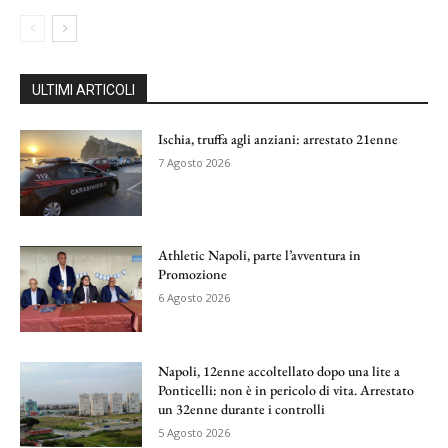
ULTIMI ARTICOLI
Ischia, truffa agli anziani: arrestato 21enne
7 Agosto 2026
Athletic Napoli, parte l’avventura in
Promozione
6 Agosto 2026
Napoli, 12enne accoltellato dopo una lite a
Ponticelli: non è in pericolo di vita. Arrestato
un 32enne durante i controlli
5 Agosto 2026