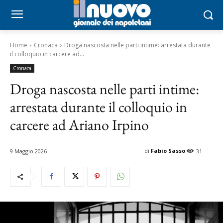
Home
Cronaca
Droga nascosta nelle parti intime: arrestata durante
il colloquio in carcere ad...
Cronaca
Droga nascosta nelle parti intime:
arrestata durante il colloquio in
carcere ad Ariano Irpino
di
Fabio Sasso
9 Maggio 2026
31