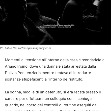
Ph. Fabio Sasso/flashpressagency.com
Momenti di tensione all’interno della casa circondariale di
Ariano Irpino, dove una donna è stata arrestata dalla
Polizia Penitenziaria mentre tentava di introdurre
sostanze stupefacenti all’interno dell’istituto.
La donna, moglie di un detenuto, si era recata presso il
carcere per effettuare un colloquio con il coniuge
quando, nel corso dei controlli di routine eseguiti dal