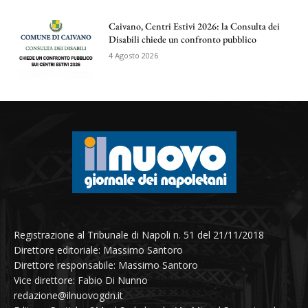
Caivano, Centri Estivi 2026: la Consulta dei
Disabili chiede un confronto pubblico
4 Agosto 2026
Registrazione al Tribunale di Napoli n. 51 del 21/11/2018
Direttore editoriale: Massimo Santoro
Direttore responsabile: Massimo Santoro
Vice direttore: Fabio Di Nunno
redazione@ilnuovogdn.it