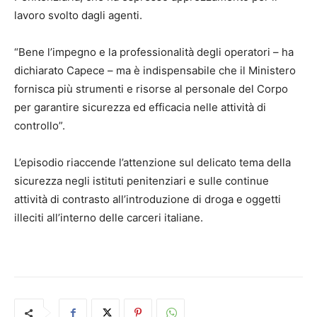
lavoro svolto dagli agenti.
“Bene l’impegno e la professionalità degli operatori – ha
dichiarato Capece – ma è indispensabile che il Ministero
fornisca più strumenti e risorse al personale del Corpo
per garantire sicurezza ed efficacia nelle attività di
controllo”.
L’episodio riaccende l’attenzione sul delicato tema della
sicurezza negli istituti penitenziari e sulle continue
attività di contrasto all’introduzione di droga e oggetti
illeciti all’interno delle carceri italiane.