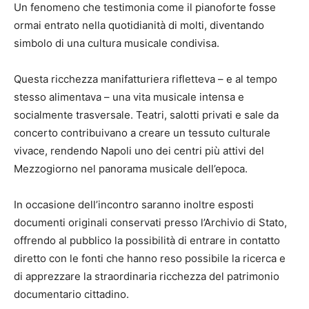
Un fenomeno che testimonia come il pianoforte fosse
ormai entrato nella quotidianità di molti, diventando
simbolo di una cultura musicale condivisa.
Questa ricchezza manifatturiera rifletteva – e al tempo
stesso alimentava – una vita musicale intensa e
socialmente trasversale. Teatri, salotti privati e sale da
concerto contribuivano a creare un tessuto culturale
vivace, rendendo Napoli uno dei centri più attivi del
Mezzogiorno nel panorama musicale dell’epoca.
In occasione dell’incontro saranno inoltre esposti
documenti originali conservati presso l’Archivio di Stato,
offrendo al pubblico la possibilità di entrare in contatto
diretto con le fonti che hanno reso possibile la ricerca e
di apprezzare la straordinaria ricchezza del patrimonio
documentario cittadino.