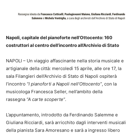
Napoli, capitale del pianoforte nell’Ottocento: 160
costruttori al centro dell’incontro all’Archivio di Stato
NAPOLI – Un viaggio affascinante nella storia musicale e
artigianale della città: mercoledì 15 aprile, alle ore 17, la
sala Filangieri dell’Archivio di Stato di Napoli ospiterà
l’incontro
“I pianoforti a Napoli nell’Ottocento”
, con la
musicologa Francesca Seller, nell’ambito della
rassegna
“A carte scoperte”
.
L’appuntamento, introdotto da Ferdinando Salemme e
Giuliana Ricciardi, sarà arricchito dagli interventi musicali
della pianista Sara Amoresano e sarà a ingresso libero