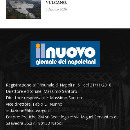
VULCANO.
3 Agosto 2026
Registrazione al Tribunale di Napoli n. 51 del 21/11/2018
Direttore editoriale: Massimo Santoro
Direttore responsabile: Massimo Santoro
Vice direttore: Fabio Di Nunno
redazione@ilnuovogdn.it
Editore: Pratiche 2M srl Sede legale: Via Miguel Servantes de
Saavedra 55.27 - 80133 Napoli