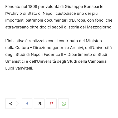
Fondato nel 1808 per volontà di Giuseppe Bonaparte,
l’Archivio di Stato di Napoli custodisce uno dei più
importanti patrimoni documentari d’Europa, con fondi che
attraversano oltre dodici secoli di storia del Mezzogiorno.
L’iniziativa è realizzata con il contributo del Ministero
della Cultura – Direzione generale Archivi, dell’Università
degli Studi di Napoli Federico II – Dipartimento di Studi
Umanistici e dell’Università degli Studi della Campania
Luigi Vanvitelli.