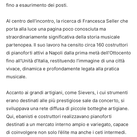
fino a esaurimento dei posti.
Al centro dell’incontro, la ricerca di Francesca Seller che
porta alla luce una pagina poco conosciuta ma
straordinariamente significativa della storia musicale
partenopea. Il suo lavoro ha censito circa 160 costruttori
di pianoforti attivi a Napoli dalla prima metà dell’Ottocento
fino all’Unità d’Italia, restituendo l’immagine di una città
vivace, dinamica e profondamente legata alla pratica
musicale.
Accanto ai grandi artigiani, come Sievers, i cui strumenti
erano destinati alle più prestigiose sale da concerto, si
sviluppava una rete diffusa di piccole botteghe artigiane.
Qui, ebanisti e costruttori realizzavano pianoforti
destinati a un mercato interno ampio e variegato, capace
di coinvolgere non solo l’élite ma anche i ceti intermedi.