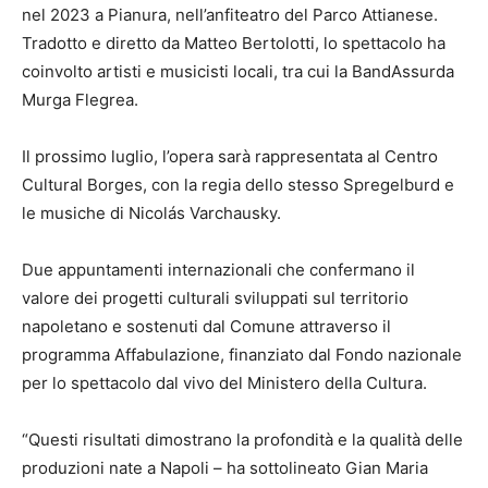
nel 2023 a Pianura, nell’anfiteatro del Parco Attianese.
Tradotto e diretto da Matteo Bertolotti, lo spettacolo ha
coinvolto artisti e musicisti locali, tra cui la BandAssurda
Murga Flegrea.
Il prossimo luglio, l’opera sarà rappresentata al Centro
Cultural Borges, con la regia dello stesso Spregelburd e
le musiche di Nicolás Varchausky.
Due appuntamenti internazionali che confermano il
valore dei progetti culturali sviluppati sul territorio
napoletano e sostenuti dal Comune attraverso il
programma Affabulazione, finanziato dal Fondo nazionale
per lo spettacolo dal vivo del Ministero della Cultura.
“Questi risultati dimostrano la profondità e la qualità delle
produzioni nate a Napoli – ha sottolineato Gian Maria