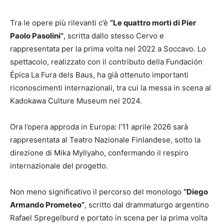
Tra le opere più rilevanti c’è
“Le quattro morti di Pier
Paolo Pasolini”
, scritta dallo stesso Cervo e
rappresentata per la prima volta nel 2022 a Soccavo. Lo
spettacolo, realizzato con il contributo della Fundación
Épica La Fura dels Baus, ha già ottenuto importanti
riconoscimenti internazionali, tra cui la messa in scena al
Kadokawa Culture Museum nel 2024.
Ora l’opera approda in Europa: l’11 aprile 2026 sarà
rappresentata al Teatro Nazionale Finlandese, sotto la
direzione di Mika Myllyaho, confermando il respiro
internazionale del progetto.
Non meno significativo il percorso del monologo
“Diego
Armando Prometeo”
, scritto dal drammaturgo argentino
Rafael Spregelburd e portato in scena per la prima volta