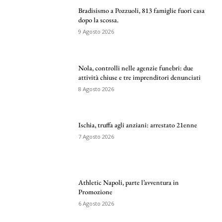
Bradisismo a Pozzuoli, 813 famiglie fuori casa
dopo la scossa.
9 Agosto 2026
Nola, controlli nelle agenzie funebri: due
attività chiuse e tre imprenditori denunciati
8 Agosto 2026
Ischia, truffa agli anziani: arrestato 21enne
7 Agosto 2026
Athletic Napoli, parte l’avventura in
Promozione
6 Agosto 2026