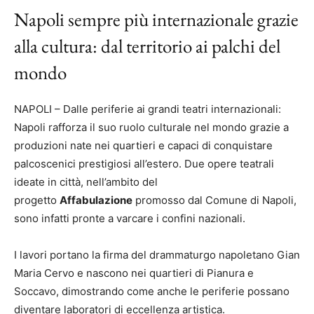
Napoli sempre più internazionale grazie
alla cultura: dal territorio ai palchi del
mondo
NAPOLI – Dalle periferie ai grandi teatri internazionali:
Napoli rafforza il suo ruolo culturale nel mondo grazie a
produzioni nate nei quartieri e capaci di conquistare
palcoscenici prestigiosi all’estero. Due opere teatrali
ideate in città, nell’ambito del
progetto
Affabulazione
promosso dal Comune di Napoli,
sono infatti pronte a varcare i confini nazionali.
I lavori portano la firma del drammaturgo napoletano Gian
Maria Cervo e nascono nei quartieri di Pianura e
Soccavo, dimostrando come anche le periferie possano
diventare laboratori di eccellenza artistica.