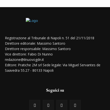
Registrazione al Tribunale di Napoli n. 51 del 21/11/2018
Direttore editoriale: Massimo Santoro
Direttore responsabile: Massimo Santoro
Vice direttore: Fabio Di Nunno
redazione@ilnuovogdn.it
Editore: Pratiche 2M srl Sede legale: Via Miguel Servantes de
Saavedra 55.27 - 80133 Napoli
Seguici su