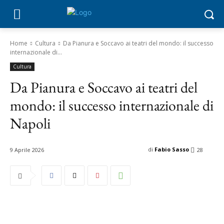
Home
Cultura
Da Pianura e Soccavo ai teatri del mondo: il successo
internazionale di...
Cultura
Da Pianura e Soccavo ai teatri del
mondo: il successo internazionale di
Napoli
di
Fabio Sasso
9 Aprile 2026
28