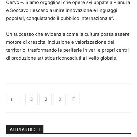
Cervo –. Siamo orgogliosi che opere sviluppate a Pianura
e Soccavo riescano a unire innovazione e linguaggi
popolari, conquistando il pubblico internazionale”.
Un successo che evidenzia come la cultura possa essere
motore di crescita, inclusione e valorizzazione del
territorio, trasformando le periferie in veri e propri centri
di produzione artistica riconosciuti a livello globale.
ALTRI ARTICOLI