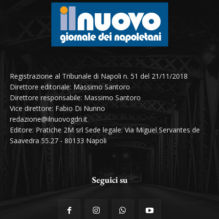
Registrazione al Tribunale di Napoli n. 51 del 21/11/2018
Direttore editoriale: Massimo Santoro
Direttore responsabile: Massimo Santoro
Vice direttore: Fabio Di Nunno
redazione@ilnuovogdn.it
Editore: Pratiche 2M srl Sede legale: Via Miguel Servantes de
Saavedra 55.27 - 80133 Napoli
Seguici su