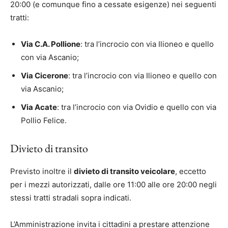
20:00 (e comunque fino a cessate esigenze) nei seguenti
tratti:
Via C.A. Pollione
: tra l’incrocio con via Ilioneo e quello
con via Ascanio;
Via Cicerone
: tra l’incrocio con via Ilioneo e quello con
via Ascanio;
Via Acate
: tra l’incrocio con via Ovidio e quello con via
Pollio Felice.
Divieto di transito
Previsto inoltre il
divieto di transito veicolare
, eccetto
per i mezzi autorizzati, dalle ore 11:00 alle ore 20:00 negli
stessi tratti stradali sopra indicati.
L’Amministrazione invita i cittadini a prestare attenzione