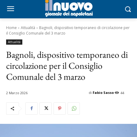
Home
Attualità
Bagnoli, dispositivo temporaneo di circolazione per
il Consiglio Comunale del 3 marzo
Attualità
Bagnoli, dispositivo temporaneo di
circolazione per il Consiglio
Comunale del 3 marzo
di
Fabio Sasso
2 Marzo 2026
44