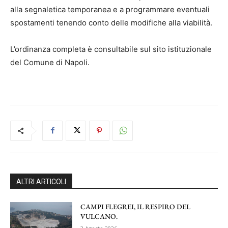
alla segnaletica temporanea e a programmare eventuali
spostamenti tenendo conto delle modifiche alla viabilità.
L’ordinanza completa è consultabile sul sito istituzionale
del Comune di Napoli.
ALTRI ARTICOLI
CAMPI FLEGREI, IL RESPIRO DEL
VULCANO.