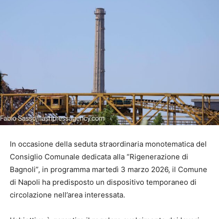
In occasione della seduta straordinaria monotematica del
Consiglio Comunale dedicata alla “Rigenerazione di
Bagnoli”, in programma martedì 3 marzo 2026, il Comune
di Napoli ha predisposto un dispositivo temporaneo di
circolazione nell’area interessata.