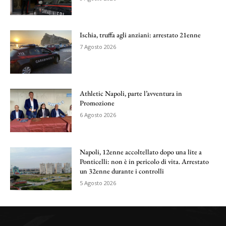
Ischia, truffa agli anziani: arrestato 21enne
7 Agosto 2026
Athletic Napoli, parte l’avventura in
Promozione
6 Agosto 2026
Napoli, 12enne accoltellato dopo una lite a
Ponticelli: non è in pericolo di vita. Arrestato
un 32enne durante i controlli
5 Agosto 2026